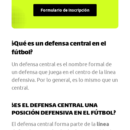
Formulario de inscripción
¿Qué es un defensa central en el
fútbol?
Un defensa central es el nombre formal de
un defensa que juega en el centro de la línea
defensiva. Por lo general, es lo mismo que un
central.
¿ES EL DEFENSA CENTRAL UNA
POSICIÓN DEFENSIVA EN EL FÚTBOL?
El defensa central forma parte de la
línea