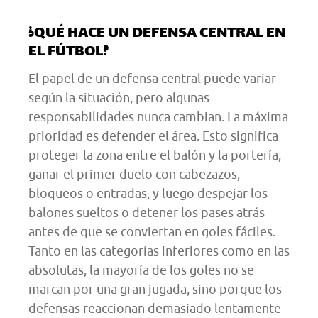
¿QUÉ HACE UN DEFENSA CENTRAL EN
EL FÚTBOL?
El papel de un defensa central puede variar
según la situación, pero algunas
responsabilidades nunca cambian. La máxima
prioridad es defender el área. Esto significa
proteger la zona entre el balón y la portería,
ganar el primer duelo con cabezazos,
bloqueos o entradas, y luego despejar los
balones sueltos o detener los pases atrás
antes de que se conviertan en goles fáciles.
Tanto en las categorías inferiores como en las
absolutas, la mayoría de los goles no se
marcan por una gran jugada, sino porque los
defensas reaccionan demasiado lentamente