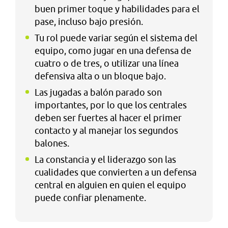
buen primer toque y habilidades para el
pase, incluso bajo presión.
Tu rol puede variar según el sistema del
equipo, como jugar en una defensa de
cuatro o de tres, o utilizar una línea
defensiva alta o un bloque bajo.
Las jugadas a balón parado son
importantes, por lo que los centrales
deben ser fuertes al hacer el primer
contacto y al manejar los segundos
balones.
La constancia y el liderazgo son las
cualidades que convierten a un defensa
central en alguien en quien el equipo
puede confiar plenamente.