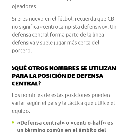
ojeadores.
Si eres nuevo en el fútbol, recuerda que CB
no significa «centrocampista defensivo». Un
defensa central forma parte de la línea
defensiva y suele jugar más cerca del
portero.
¿QUÉ OTROS NOMBRES SE UTILIZAN
PARA LA POSICIÓN DE DEFENSA
CENTRAL?
Los nombres de estas posiciones pueden
variar según el país y la táctica que utilice el
equipo.
«Defensa central» o «centro-half» es
un término común en el ámbito del