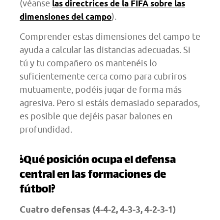
(véanse
las directrices de la FIFA sobre las
).
dimensiones del campo
Comprender estas dimensiones del campo te
ayuda a calcular las distancias adecuadas. Si
tú y tu compañero os mantenéis lo
suficientemente cerca como para cubriros
mutuamente, podéis jugar de forma más
agresiva. Pero si estáis demasiado separados,
es posible que dejéis pasar balones en
profundidad.
¿Qué posición ocupa el defensa
central en las formaciones de
fútbol?
Cuatro defensas (4-4-2, 4-3-3, 4-2-3-1)