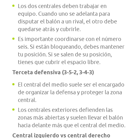
Los dos centrales deben trabajar en
equipo. Cuando uno se adelanta para
disputar el balón a un rival, el otro debe
quedarse atrás y cubrirle.
Es importante coordinarse con el número
seis. Si están bloqueando, debes mantener
tu posición. Si se salen de su posición,
tienes que cubrir el espacio libre.
Terceta defensiva (3-5-2, 3-4-3)
El central del medio suele ser el encargado
de organizar la defensa y proteger la zona
central.
Los centrales exteriores defienden las
zonas más abiertas y suelen llevar el balón
hacia delante más que el central del medio.
Central izquierdo vs central derecho