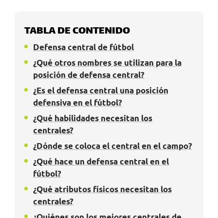
TABLA DE CONTENIDO
Defensa central de fútbol
¿Qué otros nombres se utilizan para la
posición de defensa central?
¿Es el defensa central una posición
defensiva en el fútbol?
¿Qué habilidades necesitan los
centrales?
¿Dónde se coloca el central en el campo?
¿Qué hace un defensa central en el
fútbol?
¿Qué atributos físicos necesitan los
centrales?
¿Quiénes son los mejores centrales de