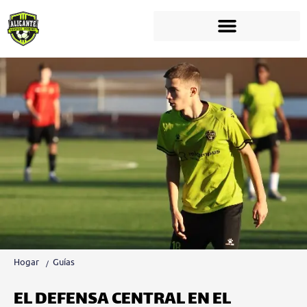
Hogar
Guías
EL DEFENSA CENTRAL EN EL