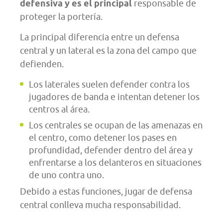
defensiva y es el principal
responsable de
proteger la portería.
La principal diferencia entre un defensa
central y un lateral es la zona del campo que
defienden.
Los laterales suelen defender contra los
jugadores de banda e intentan detener los
centros al área.
Los centrales se ocupan de las amenazas en
el centro, como detener los pases en
profundidad, defender dentro del área y
enfrentarse a los delanteros en situaciones
de uno contra uno.
Debido a estas funciones, jugar de defensa
central conlleva mucha responsabilidad.