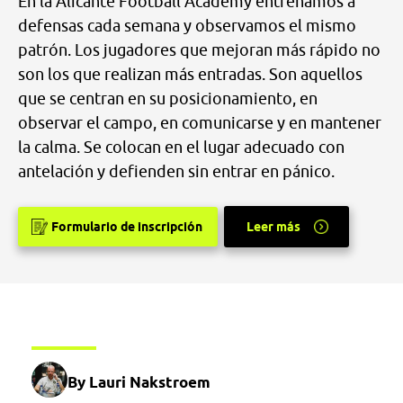
En la Alicante Football Academy entrenamos a
defensas cada semana y observamos el mismo
patrón. Los jugadores que mejoran más rápido no
son los que realizan más entradas. Son aquellos
que se centran en su posicionamiento, en
observar el campo, en comunicarse y en mantener
la calma. Se colocan en el lugar adecuado con
antelación y defienden sin entrar en pánico.
Formulario de inscripción
Leer más
By Lauri Nakstroem