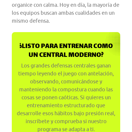
organice con calma. Hoy en día, la mayoría de
los equipos buscan ambas cualidades en un
mismo defensa.
¿LISTO PARA ENTRENAR COMO
UN CENTRAL MODERNO?
Los grandes defensas centrales ganan
tiempo leyendo el juego con antelación,
observando, comunicándose y
manteniendo la compostura cuando las
cosas se ponen caóticas. Si quieres un
entrenamiento estructurado que
desarrolle esos hábitos bajo presión real,
inscríbete y comprueba si nuestro
programa se adapta a ti.