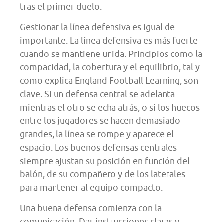
tras el primer duelo.
Gestionar la línea defensiva es igual de
importante. La línea defensiva es más fuerte
cuando se mantiene unida. Principios como la
compacidad, la cobertura y el equilibrio, tal y
como explica England Football Learning, son
clave. Si un defensa central se adelanta
mientras el otro se echa atrás, o si los huecos
entre los jugadores se hacen demasiado
grandes, la línea se rompe y aparece el
espacio. Los buenos defensas centrales
siempre ajustan su posición en función del
balón, de su compañero y de los laterales
para mantener al equipo compacto.
Una buena defensa comienza con la
comunicación. Dar instrucciones claras y