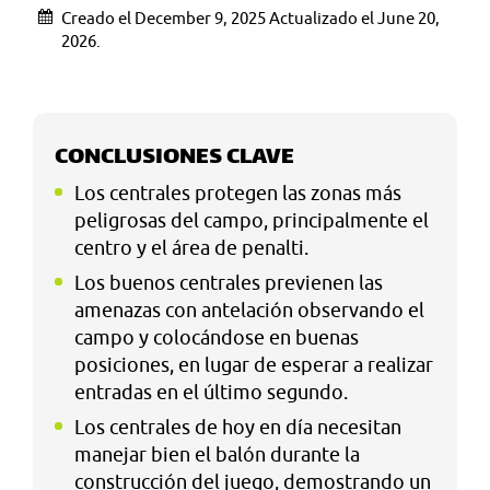
Creado el December 9, 2025 Actualizado el June 20,
2026.
CONCLUSIONES CLAVE
Los centrales protegen las zonas más
peligrosas del campo, principalmente el
centro y el área de penalti.
Los buenos centrales previenen las
amenazas con antelación observando el
campo y colocándose en buenas
posiciones, en lugar de esperar a realizar
entradas en el último segundo.
Los centrales de hoy en día necesitan
manejar bien el balón durante la
construcción del juego, demostrando un