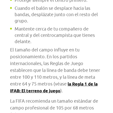
Protege siempre el centro primero.
Cuando el balón se desplace hacia las
bandas, desplázate junto con el resto del
grupo.
Mantente cerca de tu compañero de
central y del centrocampista que tienes
delante.
El tamaño del campo influye en tu
posicionamiento. En los partidos
internacionales, las Reglas de Juego
establecen que la línea de banda debe tener
entre 100 y 110 metros, y la línea de meta
entre 64 y 75 metros (véase
la Regla 1 de la
).
IFAB: El terreno de juego
La FIFA recomienda un tamaño estándar de
campo profesional de 105 por 68 metros