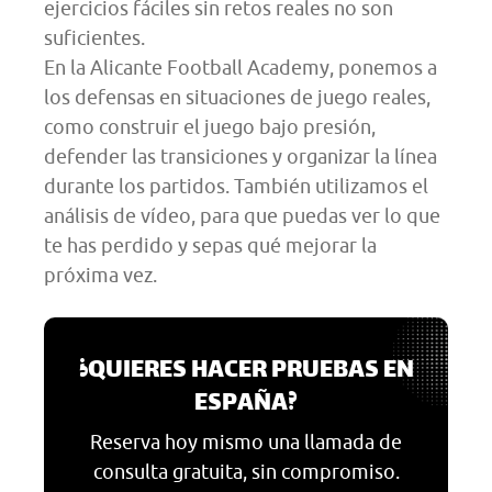
ejercicios fáciles sin retos reales no son
suficientes.
En la Alicante Football Academy, ponemos a
los defensas en situaciones de juego reales,
como construir el juego bajo presión,
defender las transiciones y organizar la línea
durante los partidos. También utilizamos el
análisis de vídeo, para que puedas ver lo que
te has perdido y sepas qué mejorar la
próxima vez.
¿QUIERES HACER PRUEBAS EN
ESPAÑA?
Reserva hoy mismo una llamada de
consulta gratuita, sin compromiso.