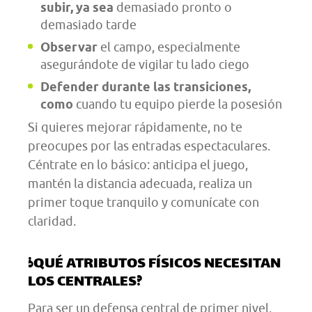
subir, ya sea
demasiado pronto o
demasiado tarde
Observar
el campo, especialmente
asegurándote de vigilar tu lado ciego
Defender durante las transiciones,
como
cuando tu equipo pierde la posesión
Si quieres mejorar rápidamente, no te
preocupes por las entradas espectaculares.
Céntrate en lo básico: anticipa el juego,
mantén la distancia adecuada, realiza un
primer toque tranquilo y comunícate con
claridad.
¿QUÉ ATRIBUTOS FÍSICOS NECESITAN
LOS CENTRALES?
Para ser un defensa central de primer nivel,