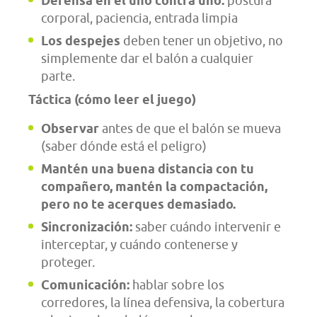
Defensa en el uno contra uno:
postura
corporal, paciencia, entrada limpia
Los despejes
deben tener un objetivo, no
simplemente dar el balón a cualquier
parte.
Táctica (cómo leer el juego)
Observar
antes de que el balón se mueva
(saber dónde está el peligro)
Mantén una buena distancia con tu
compañero, mantén la compactación,
pero no te acerques demasiado.
Sincronización:
saber cuándo intervenir e
interceptar, y cuándo contenerse y
proteger.
Comunicación:
hablar sobre los
corredores, la línea defensiva, la cobertura