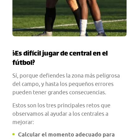
¿Es difícil jugar de central en el
fútbol?
Sí, porque defiendes la zona más peligrosa
del campo, y hasta los pequeños errores
pueden tener grandes consecuencias.
Estos son los tres principales retos que
observamos al ayudar a los centrales a
mejorar:
Calcular el momento adecuado para