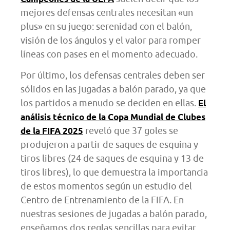
mejores defensas centrales necesitan «un
plus» en su juego: serenidad con el balón,
visión de los ángulos y el valor para romper
líneas con pases en el momento adecuado.
Por último, los defensas centrales deben ser
sólidos en las jugadas a balón parado, ya que
los partidos a menudo se deciden en ellas.
El
análisis técnico de la Copa Mundial de Clubes
reveló que 37 goles se
de la FIFA 2025
produjeron a partir de saques de esquina y
tiros libres (24 de saques de esquina y 13 de
tiros libres), lo que demuestra la importancia
de estos momentos según un estudio del
Centro de Entrenamiento de la FIFA. En
nuestras sesiones de jugadas a balón parado,
enseñamos dos reglas sencillas para evitar