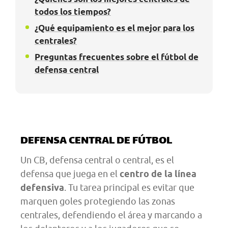
todos los tiempos?
¿Qué equipamiento es el mejor para los
centrales?
Preguntas frecuentes sobre el fútbol de
defensa central
DEFENSA CENTRAL DE FÚTBOL
Un CB, defensa central o central, es el
defensa que juega en el
centro de la línea
defensiva
. Tu tarea principal es evitar que
marquen goles protegiendo las zonas
centrales, defendiendo el área y marcando a