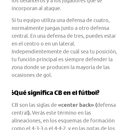
los delanteros y a los jugadores que se
incorporan al ataque.
Si tu equipo utiliza una defensa de cuatro,
normalmente juegas junto a otro defensa
central. En una defensa de tres, puedes estar
en el centro o en un lateral.
Independientemente de cuál sea tu posición,
tu función principal es siempre defender la
zona donde se producen la mayoría de las
ocasiones de gol.
¿Qué significa CB en el fútbol?
CB son las siglas de
«center back» (
defensa
central
).
Verás este término en las
alineaciones, en los esquemas de formación
como el 4-3-3 o el 4-4-2, y en las notas de los