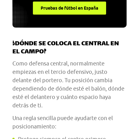
Pruebas de fútbol en España
¿DÓNDE SE COLOCA EL CENTRAL EN
EL CAMPO?
Como defensa central, normalmente
empiezas en el tercio defensivo, justo
delante del portero. Tu posición cambia
dependiendo de dónde esté el balón, dónde
esté el delantero y cuánto espacio haya
detrás de ti.
Una regla sencilla puede ayudarte con el
posicionamiento: