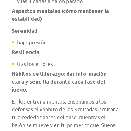
y las jugadas a balón parado.
Aspectos mentales (cómo mantener la
estabilidad)
Serenidad
bajo presión
Resiliencia
tras los errores
Hábitos de liderazgo: dar información
clara y sencilla durante cada fase del
juego.
En los entrenamientos, enseñamos a los
defensas el «hábito de las 3 miradas»: mirar a
tu alrededor antes del pase, mientras el
balón se mueve y en tu primer toque. Suena