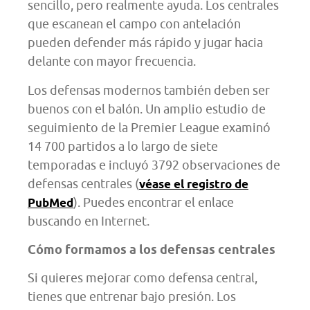
sencillo, pero realmente ayuda. Los centrales
que escanean el campo con antelación
pueden defender más rápido y jugar hacia
delante con mayor frecuencia.
Los defensas modernos también deben ser
buenos con el balón. Un amplio estudio de
seguimiento de la Premier League examinó
14 700 partidos a lo largo de siete
temporadas e incluyó 3792 observaciones de
defensas centrales (
véase el registro de
). Puedes encontrar el enlace
PubMed
buscando en Internet.
Cómo formamos a los defensas centrales
Si quieres mejorar como defensa central,
tienes que entrenar bajo presión. Los