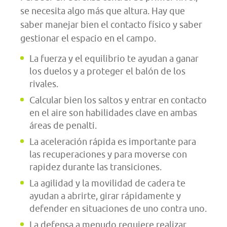
se necesita algo más que altura. Hay que
saber manejar bien el contacto físico y saber
gestionar el espacio en el campo.
La fuerza y el equilibrio te ayudan a ganar
los duelos y a proteger el balón de los
rivales.
Calcular bien los saltos y entrar en contacto
en el aire son habilidades clave en ambas
áreas de penalti.
La aceleración rápida es importante para
las recuperaciones y para moverse con
rapidez durante las transiciones.
La agilidad y la movilidad de cadera te
ayudan a abrirte, girar rápidamente y
defender en situaciones de uno contra uno.
La defensa a menudo requiere realizar