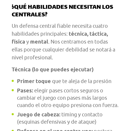
¿QUÉ HABILIDADES NECESITAN LOS
CENTRALES?
Un defensa central fiable necesita cuatro
habilidades principales:
técnica, táctica,
física
y
mental
. Nos centramos en todas
ellas porque cualquier debilidad se notará a
nivel profesional.
Técnica (lo que puedes ejecutar)
Primer toque
que te aleja de la presión
Pases:
elegir pases cortos seguros o
cambiar el juego con pases más largos
cuando el otro equipo presiona con fuerza.
Juego de cabeza:
timing y contacto
(esquinas defensivas y de ataque)