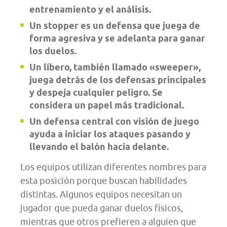
entrenamiento y el análisis.
Un stopper es un defensa que juega de
forma agresiva y se adelanta para ganar
los duelos.
Un líbero, también llamado «sweeper»,
juega detrás de los defensas principales
y despeja cualquier peligro. Se
considera un papel más tradicional.
Un defensa central con visión de juego
ayuda a iniciar los ataques pasando y
llevando el balón hacia delante.
Los equipos utilizan diferentes nombres para
esta posición porque buscan habilidades
distintas. Algunos equipos necesitan un
jugador que pueda ganar duelos físicos,
mientras que otros prefieren a alguien que