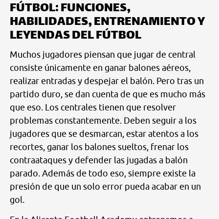
FÚTBOL: FUNCIONES,
HABILIDADES, ENTRENAMIENTO Y
LEYENDAS DEL FÚTBOL
Muchos jugadores piensan que jugar de central
consiste únicamente en ganar balones aéreos,
realizar entradas y despejar el balón. Pero tras un
partido duro, se dan cuenta de que es mucho más
que eso. Los centrales tienen que resolver
problemas constantemente. Deben seguir a los
jugadores que se desmarcan, estar atentos a los
recortes, ganar los balones sueltos, frenar los
contraataques y defender las jugadas a balón
parado. Además de todo eso, siempre existe la
presión de que un solo error pueda acabar en un
gol.