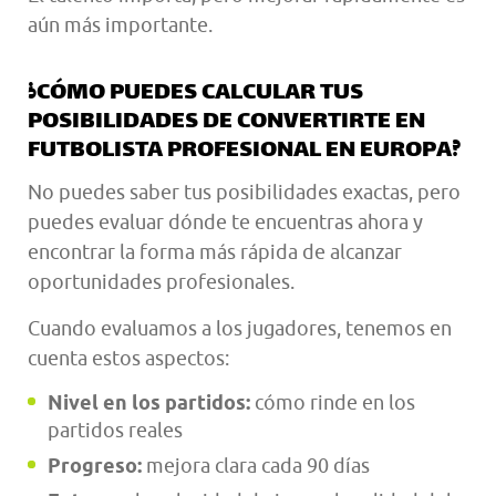
aún más importante.
¿CÓMO PUEDES CALCULAR TUS
POSIBILIDADES DE CONVERTIRTE EN
FUTBOLISTA PROFESIONAL EN EUROPA?
No puedes saber tus posibilidades exactas, pero
puedes evaluar dónde te encuentras ahora y
encontrar la forma más rápida de alcanzar
oportunidades profesionales.
Cuando evaluamos a los jugadores, tenemos en
cuenta estos aspectos:
Nivel en los partidos:
cómo rinde en los
partidos reales
Progreso:
mejora clara cada 90 días