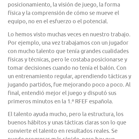
posicionamiento, la visión de juego, la forma
física y la comprensión de cómo se mueve el
equipo, no en el esfuerzo o el potencial.
Lo hemos visto muchas veces en nuestro trabajo.
Por ejemplo, una vez trabajamos con un jugador
con mucho talento que tenía grandes cualidades
físicas y técnicas, pero le costaba posicionarse y
tomar decisiones cuando no tenía el balón. Con
un entrenamiento regular, aprendiendo tácticas y
jugando partidos, fue mejorando poco a poco. Al
final, entendió mejor el juego y disputó sus
primeros minutos en la 1.ª RFEF española.
El talento ayuda mucho, pero la estructura, los
buenos hábitos y unas tácticas claras son lo que
convierte el talento en resultados reales. Se