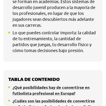
se forman en academias. Estos sistemas de
desarrollo juvenil producen a la mayoría de
los profesionales, en lugar de que los
jugadores sean descubiertos más adelante
en sus carreras.
Lo que puedes controlar importa: la calidad
de tu entrenamiento, la cantidad de
partidos que juegas, tu desarrollo físico y
cómo tomas decisiones bajo presión.
TABLA DE CONTENIDO
¿Qué posibilidades hay de convertirse en
futbolista profesional en Europa?
¿Cuáles son las posibilidades de convertirse