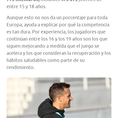
entre 15 y 18 años.
Aunque esto no nos da un porcentaje para toda
Europa, ayuda a explicar por qué la competencia
es tan dura. Por experiencia, los jugadores que
continúan entre los 16 y los 19 años son los que
siguen mejorando a medida que el juego se
acelera y los que consideran la recuperación y los
hábitos saludables como parte de su
rendimiento.