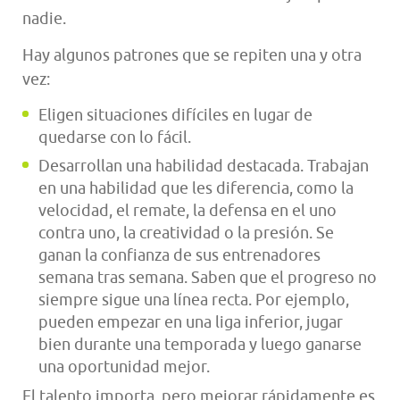
nadie.
Hay algunos patrones que se repiten una y otra
vez:
Eligen situaciones difíciles en lugar de
quedarse con lo fácil.
Desarrollan una habilidad destacada. Trabajan
en una habilidad que les diferencia, como la
velocidad, el remate, la defensa en el uno
contra uno, la creatividad o la presión. Se
ganan la confianza de sus entrenadores
semana tras semana. Saben que el progreso no
siempre sigue una línea recta. Por ejemplo,
pueden empezar en una liga inferior, jugar
bien durante una temporada y luego ganarse
una oportunidad mejor.
El talento importa, pero mejorar rápidamente es