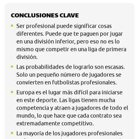
CONCLUSIONES CLAVE
Ser profesional puede significar cosas
diferentes. Puede que te paguen por jugar
en una división inferior, pero eso no es lo
mismo que competir en una liga de primera
división.
Las probabilidades de lograrlo son escasas.
Solo un pequeño número de jugadores se
convierten en futbolistas profesionales.
Europa es el lugar más difícil para iniciarse
en este deporte. Las ligas tienen mucha
competencia y atraen a jugadores de todo el
mundo, lo que hace que cada contrato sea
extremadamente competitivo.
La mayoría de los jugadores profesionales