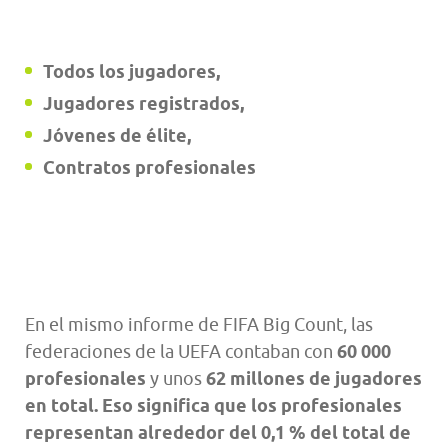
Todos los jugadores,
Jugadores registrados,
Jóvenes de élite,
Contratos profesionales
En el mismo informe de FIFA Big Count, las
federaciones de la UEFA contaban con
60 000
profesionales
y unos
62 millones de jugadores
en total. Eso significa que los profesionales
representan alrededor del 0,1 % del total de