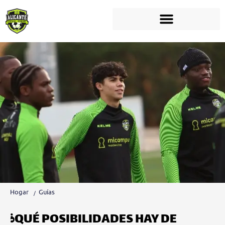
Hogar
Guías
¿QUÉ POSIBILIDADES HAY DE