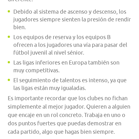
Debido al sistema de ascenso y descenso, los
jugadores siempre sienten la presión de rendir
bien.
Los equipos de reserva y los equipos B
ofrecen a los jugadores una vía para pasar del
fútbol juvenil al nivel sénior.
Las ligas inferiores en Europa también son
muy competitivas.
El seguimiento de talentos es intenso, ya que
las ligas están muy igualadas.
Es importante recordar que los clubes no fichan
simplemente al mejor jugador. Quieren a alguien
que encaje en un rol concreto. Trabaja en uno o
dos puntos fuertes que puedas demostrar en
cada partido, algo que hagas bien siempre.