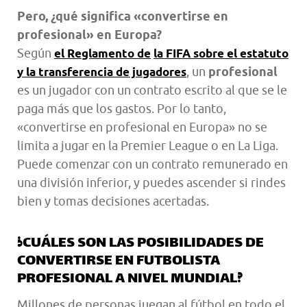
Pero, ¿qué significa «convertirse en
profesional» en Europa?
Según
el Reglamento de
la FIFA sobre el estatuto
, un
profesional
y la transferencia de jugadores
es un jugador con un contrato escrito al que se le
paga más que los gastos. Por lo tanto,
«convertirse en profesional en Europa» no se
limita a jugar en la Premier League o en La Liga.
Puede comenzar con un contrato remunerado en
una división inferior, y puedes ascender si rindes
bien y tomas decisiones acertadas.
¿CUÁLES SON LAS POSIBILIDADES DE
CONVERTIRSE EN FUTBOLISTA
PROFESIONAL A NIVEL MUNDIAL?
Millones de personas juegan al fútbol en todo el