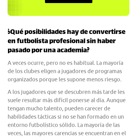
¿Qué posibilidades hay de convertirse
en futbolista profesional sin haber
pasado por una academia?
A veces ocurre, pero no es habitual. La mayoría
de los clubes eligen a jugadores de programas
organizados porque les supone menos riesgo.
A los jugadores que se descubren más tarde les
suele resultar más difícil ponerse al día. Aunque
tengan mucho talento, pueden carecer de
habilidades tácticas si no se han formado en un
entorno futbolístico sólido. La mayoría de las
veces, las mayores carencias se encuentran en el