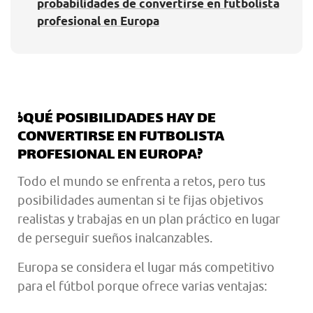
probabilidades de convertirse en futbolista
profesional en Europa
¿QUÉ POSIBILIDADES HAY DE
CONVERTIRSE EN FUTBOLISTA
PROFESIONAL EN EUROPA?
Todo el mundo se enfrenta a retos, pero tus
posibilidades aumentan si te fijas objetivos
realistas y trabajas en un plan práctico en lugar
de perseguir sueños inalcanzables.
Europa se considera el lugar más competitivo
para el fútbol porque ofrece varias ventajas: