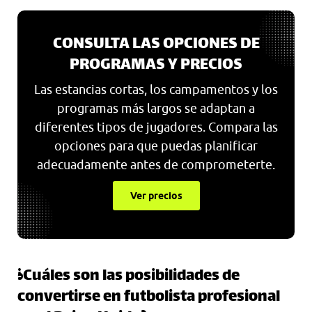
CONSULTA LAS OPCIONES DE
PROGRAMAS Y PRECIOS
Las estancias cortas, los campamentos y los
programas más largos se adaptan a
diferentes tipos de jugadores. Compara las
opciones para que puedas planificar
adecuadamente antes de comprometerte.
Ver precios
¿Cuáles son las posibilidades de
convertirse en futbolista profesional