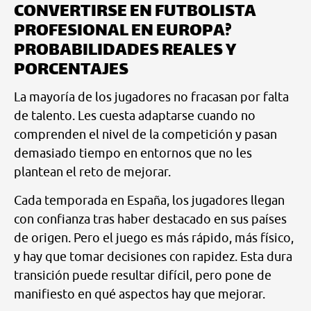
CONVERTIRSE EN FUTBOLISTA
PROFESIONAL EN EUROPA?
PROBABILIDADES REALES Y
PORCENTAJES
La mayoría de los jugadores no fracasan por falta
de talento. Les cuesta adaptarse cuando no
comprenden el nivel de la competición y pasan
demasiado tiempo en entornos que no les
plantean el reto de mejorar.
Cada temporada en España, los jugadores llegan
con confianza tras haber destacado en sus países
de origen. Pero el juego es más rápido, más físico,
y hay que tomar decisiones con rapidez. Esta dura
transición puede resultar difícil, pero pone de
manifiesto en qué aspectos hay que mejorar.