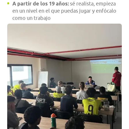
A partir de los 19 años:
sé realista, empieza
en un nivel en el que puedas jugar y enfócalo
como un trabajo