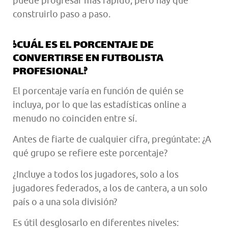
puede progresar más rápido, pero hay que
construirlo paso a paso.
¿CUÁL ES EL PORCENTAJE DE
CONVERTIRSE EN FUTBOLISTA
PROFESIONAL?
El porcentaje varía en función de quién se
incluya, por lo que las estadísticas online a
menudo no coinciden entre sí.
Antes de fiarte de cualquier cifra, pregúntate: ¿A
qué grupo se refiere este porcentaje?
¿Incluye a todos los jugadores, solo a los
jugadores federados, a los de cantera, a un solo
país o a una sola división?
Es útil desglosarlo en diferentes niveles: