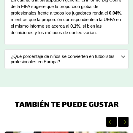
de la FIFA sugiere que la proporción global de
profesionales frente a todos los jugadores ronda el
0,04%
,
mientras que la proporción correspondiente a la UEFA en
el mismo informe se acerca al
0,1%
, si bien las
definiciones y los métodos de conteo varían.
¿Qué porcentaje de niños se convierten en futbolistas
profesionales en Europa?
TAMBIÉN TE PUEDE GUSTAR