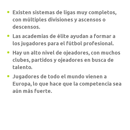
Existen sistemas de ligas muy completos,
con múltiples divisiones y ascensos o
descensos.
Las academias de élite ayudan a formar a
los jugadores para el fútbol profesional.
Hay un alto nivel de ojeadores, con muchos
clubes, partidos y ojeadores en busca de
talento.
Jugadores de todo el mundo vienen a
Europa, lo que hace que la competencia sea
aún más fuerte.