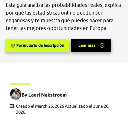
Esta guía analiza las probabilidades reales, explica
por qué las estadísticas online pueden ser
engañosas y te muestra qué puedes hacer para
tener las mejores oportunidades en Europa.
Formulario de inscripción
Leer más
By Lauri Nakstroem
Creado el March 26, 2026 Actualizado el June 20,
2026.