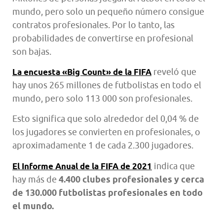
mundo, pero solo un pequeño número consigue
contratos profesionales. Por lo tanto, las
probabilidades de convertirse en profesional
son bajas.
reveló que
La encuesta «Big Count» de la FIFA
hay unos 265 millones de futbolistas en todo el
mundo, pero solo 113 000 son profesionales.
Esto significa que solo alrededor del 0,04 % de
los jugadores se convierten en profesionales, o
aproximadamente 1 de cada 2.300 jugadores.
indica que
El Informe Anual de la FIFA de 2021
hay más de
4.400 clubes profesionales y cerca
de 130.000 futbolistas profesionales en todo
el mundo.