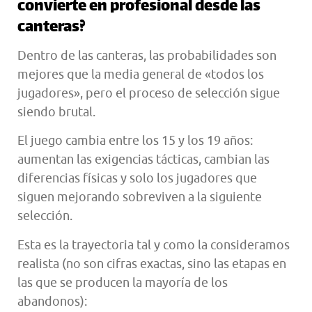
convierte en profesional desde las
canteras?
Dentro de las canteras, las probabilidades son
mejores que la media general de «todos los
jugadores», pero el proceso de selección sigue
siendo brutal.
El juego cambia entre los 15 y los 19 años:
aumentan las exigencias tácticas, cambian las
diferencias físicas y solo los jugadores que
siguen mejorando sobreviven a la siguiente
selección.
Esta es la trayectoria tal y como la consideramos
realista (no son cifras exactas, sino las etapas en
las que se producen la mayoría de los
abandonos):