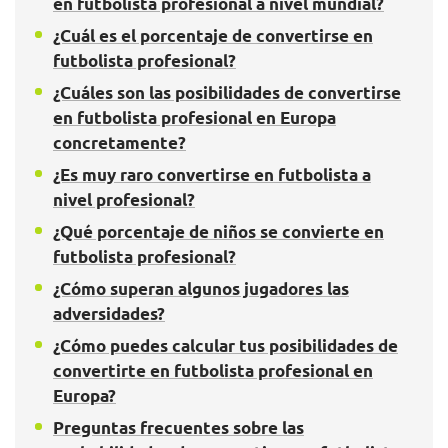
en futbolista profesional a nivel mundial?
¿Cuál es el porcentaje de convertirse en
futbolista profesional?
¿Cuáles son las posibilidades de convertirse
en futbolista profesional en Europa
concretamente?
¿Es muy raro convertirse en futbolista a
nivel profesional?
¿Qué porcentaje de niños se convierte en
futbolista profesional?
¿Cómo superan algunos jugadores las
adversidades?
¿Cómo puedes calcular tus posibilidades de
convertirte en futbolista profesional en
Europa?
Preguntas frecuentes sobre las