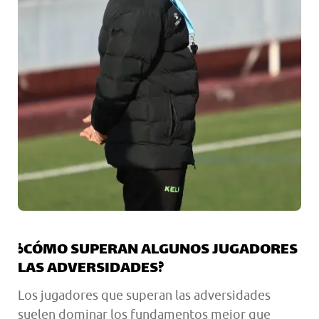
¿CÓMO SUPERAN ALGUNOS JUGADORES
LAS ADVERSIDADES?
Los jugadores que superan las adversidades
suelen dominar los fundamentos mejor que