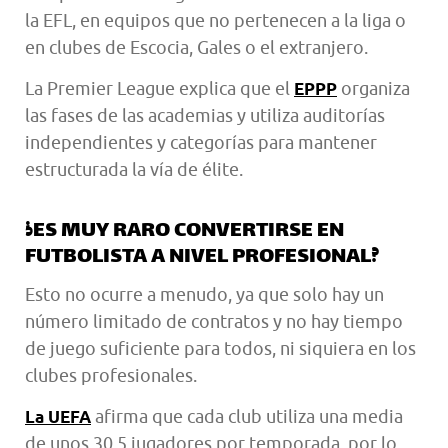
la EFL, en equipos que no pertenecen a la liga o
en clubes de Escocia, Gales o el extranjero.
La Premier League explica que el
organiza
EPPP
las fases de las academias y utiliza auditorías
independientes y categorías para mantener
estructurada la vía de élite.
¿ES MUY RARO CONVERTIRSE EN
FUTBOLISTA A NIVEL PROFESIONAL?
Esto no ocurre a menudo, ya que solo hay un
número limitado de contratos y no hay tiempo
de juego suficiente para todos, ni siquiera en los
clubes profesionales.
afirma que cada club utiliza una media
La UEFA
de unos 30,5 jugadores por temporada, por lo