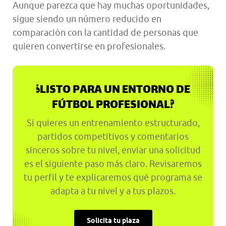
Aunque parezca que hay muchas oportunidades,
sigue siendo un número reducido en
comparación con la cantidad de personas que
quieren convertirse en profesionales.
¿LISTO PARA UN ENTORNO DE
FÚTBOL PROFESIONAL?
Si quieres un entrenamiento estructurado,
partidos competitivos y comentarios
sinceros sobre tu nivel, enviar una solicitud
es el siguiente paso más claro. Revisaremos
tu perfil y te explicaremos qué programa se
adapta a tu nivel y a tus plazos.
Solicita tu plaza