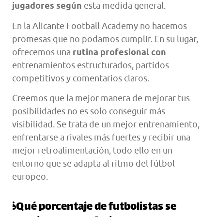
jugadores según
esta medida general.
En la Alicante Football Academy no hacemos
promesas que no podamos cumplir. En su lugar,
ofrecemos una
rutina profesional con
entrenamientos estructurados, partidos
competitivos y comentarios claros.
Creemos que la mejor manera de mejorar tus
posibilidades no es solo conseguir más
visibilidad. Se trata de un mejor entrenamiento,
enfrentarse a rivales más fuertes y recibir una
mejor retroalimentación, todo ello en un
entorno que se adapta al ritmo del fútbol
europeo.
¿Qué porcentaje de futbolistas se