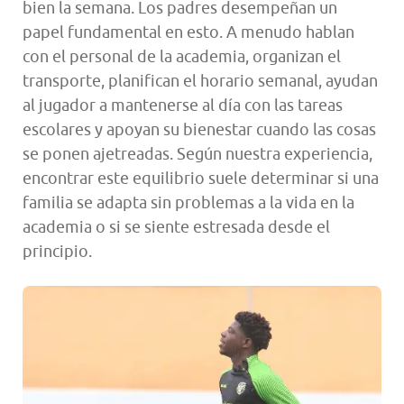
bien la semana. Los padres desempeñan un
papel fundamental en esto. A menudo hablan
con el personal de la academia, organizan el
transporte, planifican el horario semanal, ayudan
al jugador a mantenerse al día con las tareas
escolares y apoyan su bienestar cuando las cosas
se ponen ajetreadas. Según nuestra experiencia,
encontrar este equilibrio suele determinar si una
familia se adapta sin problemas a la vida en la
academia o si se siente estresada desde el
principio.