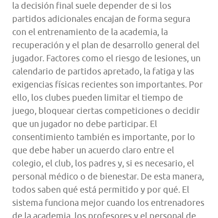
la decisión final suele depender de si los
partidos adicionales encajan de forma segura
con el entrenamiento de la academia, la
recuperación y el plan de desarrollo general del
jugador. Factores como el riesgo de lesiones, un
calendario de partidos apretado, la fatiga y las
exigencias físicas recientes son importantes. Por
ello, los clubes pueden limitar el tiempo de
juego, bloquear ciertas competiciones o decidir
que un jugador no debe participar. El
consentimiento también es importante, por lo
que debe haber un acuerdo claro entre el
colegio, el club, los padres y, si es necesario, el
personal médico o de bienestar. De esta manera,
todos saben qué está permitido y por qué. El
sistema funciona mejor cuando los entrenadores
de la academia, los profesores y el personal de