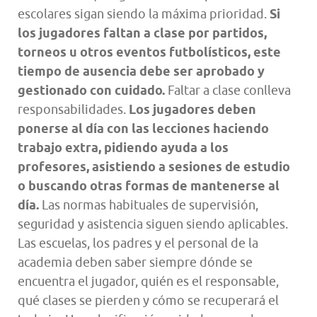
escolares sigan siendo la máxima prioridad.
Si
los jugadores faltan a clase por partidos,
torneos u otros eventos futbolísticos, este
tiempo de ausencia debe ser aprobado y
gestionado con cuidado.
Faltar a clase conlleva
responsabilidades.
Los jugadores deben
ponerse al día con las lecciones haciendo
trabajo extra, pidiendo ayuda a los
profesores, asistiendo a sesiones de estudio
o buscando otras formas de mantenerse al
día.
Las normas habituales de supervisión,
seguridad y asistencia siguen siendo aplicables.
Las escuelas, los padres y el personal de la
academia deben saber siempre dónde se
encuentra el jugador, quién es el responsable,
qué clases se pierden y cómo se recuperará el