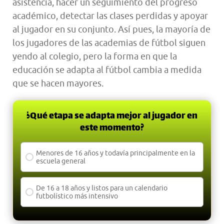
asistencia, hacer un seguimiento del progreso
académico, detectar las clases perdidas y apoyar
al jugador en su conjunto. Así pues, la mayoría de
los jugadores de las academias de fútbol siguen
yendo al colegio, pero la forma en que la
educación se adapta al fútbol cambia a medida
que se hacen mayores.
¿Qué etapa se adapta mejor al jugador en
este momento?
Menores de 16 años y todavía principalmente en la
escuela general
De 16 a 18 años y listos para un calendario
futbolístico más intensivo