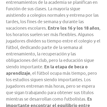
entrenamientos de la academia se planifican en
función de sus clases. La mayoría sigue
asistiendo a colegios normales y entrena por las
tardes, los fines de semana y durante las
vacaciones escolares.
Entre los 16 y los 18 años
,
los horarios suelen ser más flexibles. Algunos
jugadores dividen su tiempo entre el colegio y el
fútbol, dedicando parte de la semana al
entrenamiento, la recuperación y las
obligaciones del club, pero la educación sigue
siendo importante.
En la etapa de beca o
aprendizaje
, el fútbol ocupa más tiempo, pero
los estudios siguen siendo importantes. Los
jugadores entrenan más horas, pero se espera
que sigan trabajando para obtener sus títulos
mientras se desarrollan como futbolistas.
Es
importante encontrar el equilibrio entre