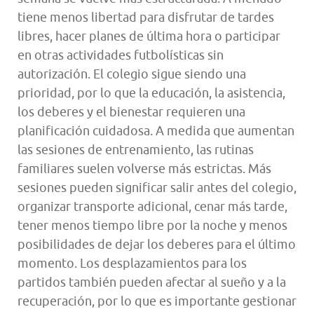
tiene menos libertad para disfrutar de tardes
libres, hacer planes de última hora o participar
en otras actividades futbolísticas sin
autorización. El colegio sigue siendo una
prioridad, por lo que la educación, la asistencia,
los deberes y el bienestar requieren una
planificación cuidadosa. A medida que aumentan
las sesiones de entrenamiento, las rutinas
familiares suelen volverse más estrictas. Más
sesiones pueden significar salir antes del colegio,
organizar transporte adicional, cenar más tarde,
tener menos tiempo libre por la noche y menos
posibilidades de dejar los deberes para el último
momento. Los desplazamientos para los
partidos también pueden afectar al sueño y a la
recuperación, por lo que es importante gestionar