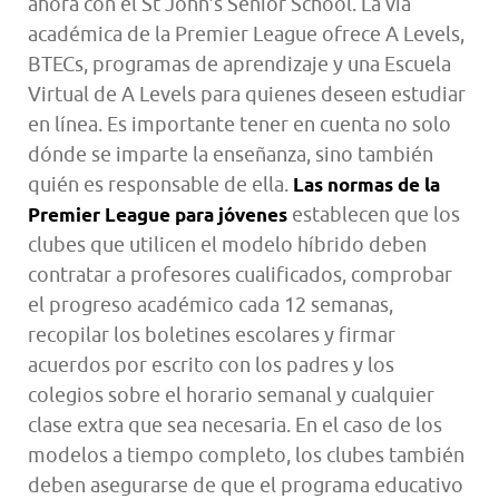
ahora con el St John’s Senior School. La vía
académica de la Premier League ofrece A Levels,
BTECs, programas de aprendizaje y una Escuela
Virtual de A Levels para quienes deseen estudiar
en línea. Es importante tener en cuenta no solo
dónde se imparte la enseñanza, sino también
quién es responsable de ella.
Las normas de la
establecen que los
Premier League para jóvenes
clubes que utilicen el modelo híbrido deben
contratar a profesores cualificados, comprobar
el progreso académico cada 12 semanas,
recopilar los boletines escolares y firmar
acuerdos por escrito con los padres y los
colegios sobre el horario semanal y cualquier
clase extra que sea necesaria. En el caso de los
modelos a tiempo completo, los clubes también
deben asegurarse de que el programa educativo