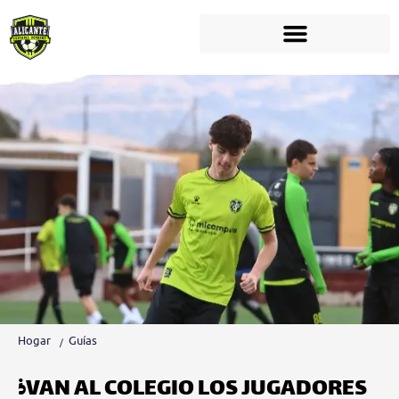
Hogar
Guías
¿VAN AL COLEGIO LOS JUGADORES