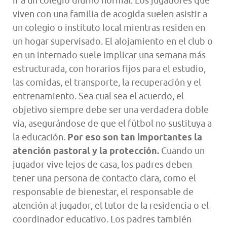
ir a un colegio diurno normal. Los jugadores que
viven con una familia de acogida suelen asistir a
un colegio o instituto local mientras residen en
un hogar supervisado. El alojamiento en el club o
en un internado suele implicar una semana más
estructurada, con horarios fijos para el estudio,
las comidas, el transporte, la recuperación y el
entrenamiento. Sea cual sea el acuerdo, el
objetivo siempre debe ser una verdadera doble
vía, asegurándose de que el fútbol no sustituya a
la educación.
Por eso son tan importantes la
atención pastoral y la protección.
Cuando un
jugador vive lejos de casa, los padres deben
tener una persona de contacto clara, como el
responsable de bienestar, el responsable de
atención al jugador, el tutor de la residencia o el
coordinador educativo. Los padres también