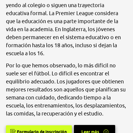
yendo al colegio o siguen una trayectoria
educativa formal. La Premier League considera
que la educación es una parte importante de la
vida en la academia. En Inglaterra, los jóvenes
deben permanecer en el sistema educativo o en
formación hasta los 18 años, incluso si dejan la
escuela a los 16.
Por lo que hemos observado, lo más difícil no
suele ser el fútbol. Lo difícil es encontrar el
equilibrio adecuado. Los jugadores que obtienen
mejores resultados son aquellos que planifican su
semana con cuidado, dedicando tiempo a la
escuela, los entrenamientos, los desplazamientos,
las comidas, la recuperación y el estudio.
Formulario de inscripción
Leer más