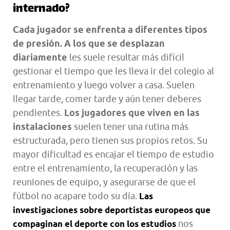
internado?
Cada jugador se enfrenta a diferentes tipos
de presión. A
los que se desplazan
diariamente
les suele resultar más difícil
gestionar el tiempo que les lleva ir del colegio al
entrenamiento y luego volver a casa. Suelen
llegar tarde, comer tarde y aún tener deberes
pendientes.
Los jugadores que viven en las
instalaciones
suelen tener una rutina más
estructurada, pero tienen sus propios retos. Su
mayor dificultad es encajar el tiempo de estudio
entre el entrenamiento, la recuperación y las
reuniones de equipo, y asegurarse de que el
fútbol no acapare todo su día.
Las
investigaciones sobre deportistas europeos que
nos
compaginan el deporte con los estudios