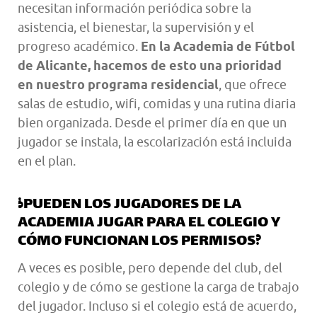
necesitan información periódica sobre la
asistencia, el bienestar, la supervisión y el
progreso académico.
En la Academia de Fútbol
de Alicante, hacemos de esto una prioridad
en nuestro programa residencial
, que ofrece
salas de estudio, wifi, comidas y una rutina diaria
bien organizada. Desde el primer día en que un
jugador se instala, la escolarización está incluida
en el plan.
¿PUEDEN LOS JUGADORES DE LA
ACADEMIA JUGAR PARA EL COLEGIO Y
CÓMO FUNCIONAN LOS PERMISOS?
A veces es posible, pero depende del club, del
colegio y de cómo se gestione la carga de trabajo
del jugador. Incluso si el colegio está de acuerdo,