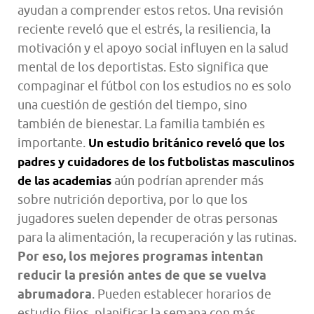
ayudan a comprender estos retos. Una revisión
reciente reveló que el estrés, la resiliencia, la
motivación y el apoyo social influyen en la salud
mental de los deportistas. Esto significa que
compaginar el fútbol con los estudios no es solo
una cuestión de gestión del tiempo, sino
también de bienestar. La familia también es
importante.
Un estudio británico reveló que los
padres y cuidadores de los futbolistas masculinos
aún podrían aprender más
de las academias
sobre nutrición deportiva, por lo que los
jugadores suelen depender de otras personas
para la alimentación, la recuperación y las rutinas.
Por eso, los mejores programas intentan
reducir la presión antes de que se vuelva
abrumadora
. Pueden establecer horarios de
estudio fijos, planificar la semana con más