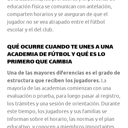
educación física se comunican con antelación,
comparten horarios y se aseguran de que el
jugador no se vea atrapado entre el fútbol
escolar y el del club.
QUÉ OCURRE CUANDO TE UNES A UNA
ACADEMIA DE FÚTBOL Y QUÉ ES LO
PRIMERO QUE CAMBIA
Una de las mayores diferencias es el grado de
estructura que reciben los jugadores.
La
mayoría de las academias comienzan con una
evaluación o prueba, para luego pasar al registro,
los trámites y una sesión de orientación. Durante
este tiempo, los jugadores y sus familias se
informan sobre el horario, las normas y el plan
educativo, y conocen a miembros importantes