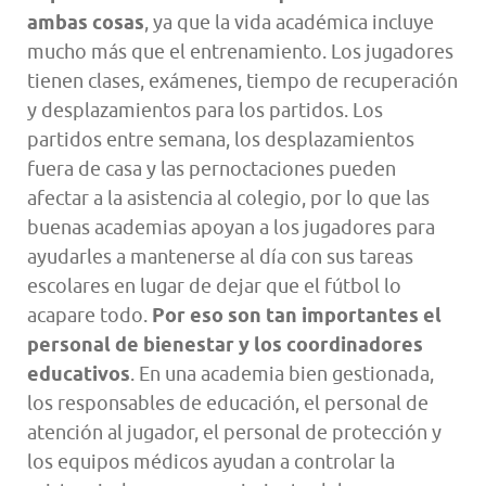
ambas cosas
, ya que la vida académica incluye
mucho más que el entrenamiento. Los jugadores
tienen clases, exámenes, tiempo de recuperación
y desplazamientos para los partidos. Los
partidos entre semana, los desplazamientos
fuera de casa y las pernoctaciones pueden
afectar a la asistencia al colegio, por lo que las
buenas academias apoyan a los jugadores para
ayudarles a mantenerse al día con sus tareas
escolares en lugar de dejar que el fútbol lo
acapare todo.
Por eso son tan importantes el
personal de bienestar y los coordinadores
educativos
. En una academia bien gestionada,
los responsables de educación, el personal de
atención al jugador, el personal de protección y
los equipos médicos ayudan a controlar la