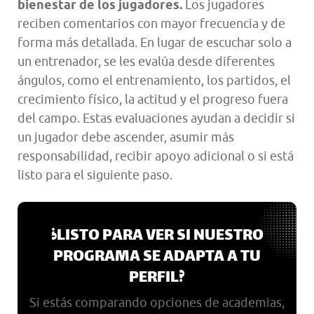
bienestar de los jugadores.
Los jugadores
reciben comentarios con mayor frecuencia y de
forma más detallada. En lugar de escuchar solo a
un entrenador, se les evalúa desde diferentes
ángulos, como el entrenamiento, los partidos, el
crecimiento físico, la actitud y el progreso fuera
del campo. Estas evaluaciones ayudan a decidir si
un jugador debe ascender, asumir más
responsabilidad, recibir apoyo adicional o si está
listo para el siguiente paso.
¿LISTO PARA VER SI NUESTRO
PROGRAMA SE ADAPTA A TU
PERFIL?
Si estás comparando opciones de academias,