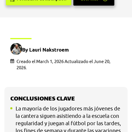
By Lauri Nakstroem
Creado el March 1, 2026 Actualizado el June 20,
2026.
CONCLUSIONES CLAVE
La mayoría de los jugadores más jóvenes de
la cantera siguen asistiendo a la escuela con
regularidad y juegan al fútbol por las tardes,
los fines de semana y durante las vacaciones