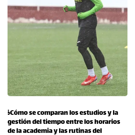
¿Cómo se comparan los estudios y la
gestión del tiempo entre los horarios
de la academia y las rutinas del