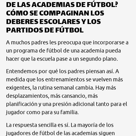
DE LAS ACADEMIAS DE FÚTBOL?
CÓMO SE COMPAGINAN LOS
DEBERES ESCOLARES Y LOS
PARTIDOS DE FÚTBOL
A muchos padres les preocupa que incorporarse a
un programa de fútbol de una academia pueda
hacer que la escuela pase a un segundo plano.
Entendemos por qué los padres piensan así. A
medida que los entrenamientos se vuelven más
exigentes, la rutina semanal cambia. Hay más
desplazamientos, más cansancio, más
planificación y una presión adicional tanto para el
jugador como para su familia.
La respuesta sencilla es sí. La mayoría de los
jugadores de fútbol de las academias siguen