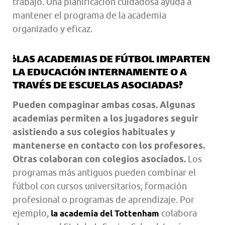
trabajo. Una planificación cuidadosa ayuda a
mantener el programa de la academia
organizado y eficaz.
¿LAS ACADEMIAS DE FÚTBOL IMPARTEN
LA EDUCACIÓN INTERNAMENTE O A
TRAVÉS DE ESCUELAS ASOCIADAS?
Pueden compaginar ambas cosas. Algunas
academias permiten a los jugadores seguir
asistiendo a sus colegios habituales y
mantenerse en contacto con los profesores.
Otras colaboran con colegios asociados.
Los
programas más antiguos pueden combinar el
fútbol con cursos universitarios, formación
profesional o programas de aprendizaje. Por
ejemplo,
colabora
la academia del Tottenham