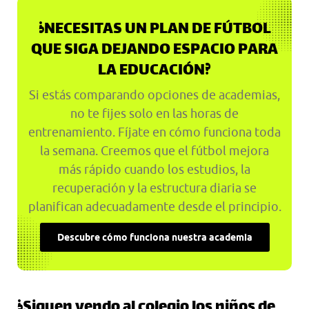
¿NECESITAS UN PLAN DE FÚTBOL
QUE SIGA DEJANDO ESPACIO PARA
LA EDUCACIÓN?
Si estás comparando opciones de academias,
no te fijes solo en las horas de
entrenamiento. Fíjate en cómo funciona toda
la semana. Creemos que el fútbol mejora
más rápido cuando los estudios, la
recuperación y la estructura diaria se
planifican adecuadamente desde el principio.
Descubre cómo funciona nuestra academia
¿Siguen yendo al colegio los niños de