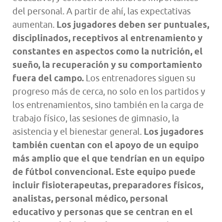
del personal. A partir de ahí, las expectativas
aumentan.
Los jugadores deben ser puntuales,
disciplinados, receptivos al entrenamiento y
constantes en aspectos como la nutrición, el
sueño, la recuperación y su comportamiento
fuera del campo.
Los entrenadores siguen su
progreso más de cerca, no solo en los partidos y
los entrenamientos, sino también en la carga de
trabajo físico, las sesiones de gimnasio, la
asistencia y el bienestar general.
Los jugadores
también cuentan con el apoyo de un equipo
más amplio que el que tendrían en un equipo
de fútbol convencional. Este equipo puede
incluir fisioterapeutas, preparadores físicos,
analistas, personal médico, personal
educativo y personas que se centran en el