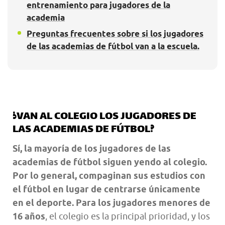
entrenamiento para jugadores de la
academia
Preguntas frecuentes sobre si los jugadores
de las academias de fútbol van a la escuela.
¿VAN AL COLEGIO LOS JUGADORES DE
LAS ACADEMIAS DE FÚTBOL?
Sí, la mayoría de los jugadores de las
academias de fútbol siguen yendo al colegio.
Por lo general, compaginan sus estudios con
el fútbol en lugar de centrarse únicamente
en el deporte.
Para los jugadores menores de
16 años
, el colegio es la principal prioridad, y los