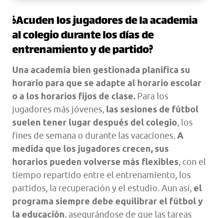
¿Acuden los jugadores de la academia
al colegio durante los días de
entrenamiento y de partido?
Una academia bien gestionada planifica su
horario para que se adapte al horario escolar
o a los horarios fijos de clase.
Para los
jugadores más jóvenes,
las sesiones de fútbol
suelen tener lugar después del colegio
, los
fines de semana o durante las vacaciones.
A
medida que los jugadores crecen, sus
horarios pueden volverse más flexibles
, con el
tiempo repartido entre el entrenamiento, los
partidos, la recuperación y el estudio. Aun así,
el
programa siempre debe equilibrar el fútbol y
la educación
, asegurándose de que las tareas