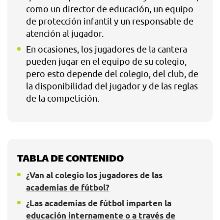
como un director de educación, un equipo
de protección infantil y un responsable de
atención al jugador.
En ocasiones, los jugadores de la cantera
pueden jugar en el equipo de su colegio,
pero esto depende del colegio, del club, de
la disponibilidad del jugador y de las reglas
de la competición.
TABLA DE CONTENIDO
¿Van al colegio los jugadores de las
academias de fútbol?
¿Las academias de fútbol imparten la
educación internamente o a través de