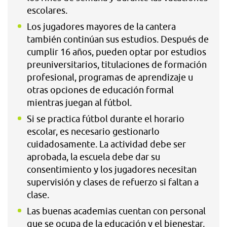
escolares.
Los jugadores mayores de la cantera
también continúan sus estudios. Después de
cumplir 16 años, pueden optar por estudios
preuniversitarios, titulaciones de formación
profesional, programas de aprendizaje u
otras opciones de educación formal
mientras juegan al fútbol.
Si se practica fútbol durante el horario
escolar, es necesario gestionarlo
cuidadosamente. La actividad debe ser
aprobada, la escuela debe dar su
consentimiento y los jugadores necesitan
supervisión y clases de refuerzo si faltan a
clase.
Las buenas academias cuentan con personal
que se ocupa de la educación y el bienestar,