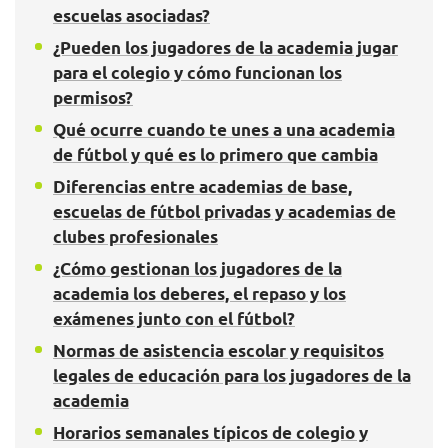
escuelas asociadas?
¿Pueden los jugadores de la academia jugar
para el colegio y cómo funcionan los
permisos?
Qué ocurre cuando te unes a una academia
de fútbol y qué es lo primero que cambia
Diferencias entre academias de base,
escuelas de fútbol privadas y academias de
clubes profesionales
¿Cómo gestionan los jugadores de la
academia los deberes, el repaso y los
exámenes junto con el fútbol?
Normas de asistencia escolar y requisitos
legales de educación para los jugadores de la
academia
Horarios semanales típicos de colegio y