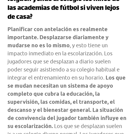
las academias de fútbol si viven lejos
de casa?
Planificar con antelación es realmente
importante. Desplazarse diariamente y
mudarse no es lo mismo
, y esto tiene un
impacto inmediato en la escolarización. Los
jugadores que se desplazan a diario suelen
poder seguir asistiendo a su colegio habitual e
integrar el entrenamiento en su horario.
Los que
se mudan necesitan un sistema de apoyo
completo que cubra la educación, la
supervisión, las comidas, el transporte, el
descanso y el bienestar general.
La situación
de convivencia del jugador también influye en
su escolarización.
Los que se desplazan suelen