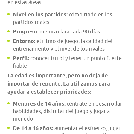
en estas áreas:
Nivel en los partidos:
cómo rinde en los
partidos reales
Progreso:
mejora clara cada 90 días
Entorno:
el ritmo de juego, la calidad del
entrenamiento y el nivel de los rivales
Perfil:
conocer tu rol y tener un punto fuerte
fiable
La edad es importante, pero no deja de
importar de repente. La utilizamos para
ayudar a establecer prioridades:
Menores de 14 años:
céntrate en desarrollar
habilidades, disfrutar del juego y jugar a
menudo
De 14 a 16 años:
aumentar el esfuerzo, jugar