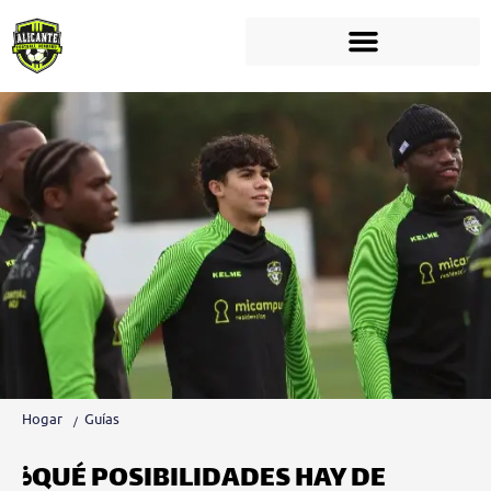
Hogar
Guías
¿QUÉ POSIBILIDADES HAY DE