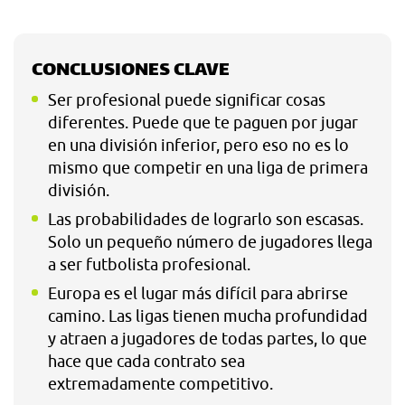
CONCLUSIONES CLAVE
Ser profesional puede significar cosas
diferentes. Puede que te paguen por jugar
en una división inferior, pero eso no es lo
mismo que competir en una liga de primera
división.
Las probabilidades de lograrlo son escasas.
Solo un pequeño número de jugadores llega
a ser futbolista profesional.
Europa es el lugar más difícil para abrirse
camino. Las ligas tienen mucha profundidad
y atraen a jugadores de todas partes, lo que
hace que cada contrato sea
extremadamente competitivo.