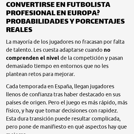
CONVERTIRSE EN FUTBOLISTA
PROFESIONAL EN EUROPA?
PROBABILIDADES Y PORCENTAJES
REALES
La mayoría de los jugadores no fracasan por falta
de talento. Les cuesta adaptarse cuando
no
comprenden el nivel
de la competición y pasan
demasiado tiempo en entornos que no les
plantean retos para mejorar.
Cada temporada en España, llegan jugadores
llenos de confianza tras haber destacado en sus
países de origen. Pero el juego es más rápido, más
físico, y hay que tomar decisiones con rapidez.
Esta dura transición puede resultar complicada,
pero pone de manifiesto en qué aspectos hay que