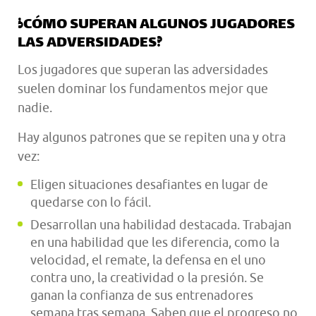
¿CÓMO SUPERAN ALGUNOS JUGADORES
LAS ADVERSIDADES?
Los jugadores que superan las adversidades
suelen dominar los fundamentos mejor que
nadie.
Hay algunos patrones que se repiten una y otra
vez:
Eligen situaciones desafiantes en lugar de
quedarse con lo fácil.
Desarrollan una habilidad destacada. Trabajan
en una habilidad que les diferencia, como la
velocidad, el remate, la defensa en el uno
contra uno, la creatividad o la presión. Se
ganan la confianza de sus entrenadores
semana tras semana. Saben que el progreso no