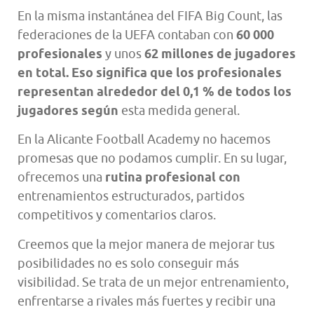
En la misma instantánea del FIFA Big Count, las
federaciones de la UEFA contaban con
60 000
profesionales
y unos
62 millones de jugadores
en total. Eso significa que los profesionales
representan alrededor del 0,1 % de todos los
jugadores según
esta medida general.
En la Alicante Football Academy no hacemos
promesas que no podamos cumplir. En su lugar,
ofrecemos una
rutina profesional con
entrenamientos estructurados, partidos
competitivos y comentarios claros.
Creemos que la mejor manera de mejorar tus
posibilidades no es solo conseguir más
visibilidad. Se trata de un mejor entrenamiento,
enfrentarse a rivales más fuertes y recibir una