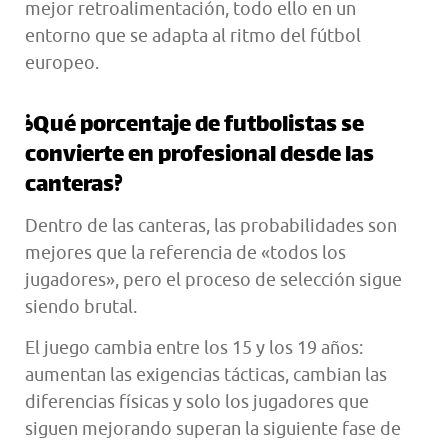
mejor retroalimentación, todo ello en un
entorno que se adapta al ritmo del fútbol
europeo.
¿Qué porcentaje de futbolistas se
convierte en profesional desde las
canteras?
Dentro de las canteras, las probabilidades son
mejores que la referencia de «todos los
jugadores», pero el proceso de selección sigue
siendo brutal.
El juego cambia entre los 15 y los 19 años:
aumentan las exigencias tácticas, cambian las
diferencias físicas y solo los jugadores que
siguen mejorando superan la siguiente fase de