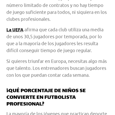
número limitado de contratos y no hay tiempo
de juego suficiente para todos, ni siquiera en los
clubes profesionales.
afirma que cada club utiliza una media
La UEFA
de unos 30,5 jugadores por temporada, por lo
que a la mayoría de los jugadores les resulta
difícil conseguir tiempo de juego regular.
Si quieres triunfar en Europa, necesitas algo más
que talento. Los entrenadores buscan jugadores
con los que puedan contar cada semana.
¿QUÉ PORCENTAJE DE NIÑOS SE
CONVIERTE EN FUTBOLISTA
PROFESIONAL?
La mayoría de los jóvenes que practican deporte