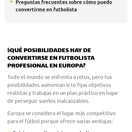
Preguntas frecuentes sobre cómo puedo
convertirme en futbolista
¿QUÉ POSIBILIDADES HAY DE
CONVERTIRSE EN FUTBOLISTA
PROFESIONAL EN EUROPA?
Todo el mundo se enfrenta a retos, pero tus
posibilidades aumentan si te fijas objetivos
realistas y trabajas en un plan práctico en lugar
de perseguir sueños inalcanzables.
Europa se considera el lugar más competitivo
para el fútbol porque ofrece varias ventajas: