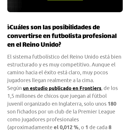
¿Cuáles son las posibilidades de
convertirse en futbolista profesional
en el Reino Unido?
El sistema futbolístico del Reino Unido está bien
estructurado y es muy competitivo. Aunque el
camino hacia el éxito está claro, muy pocos
jugadores llegan realmente a la cima.
Según
, de los
un estudio publicado en Frontiers
1,5 millones de chicos que juegan al fútbol
juvenil organizado en Inglaterra, solo unos
180
son fichados por un club de la Premier League
como jugadores profesionales
(aproximadamente
el 0,012 %
, o
1
de cada
8