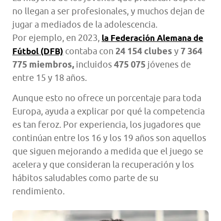
no llegan a ser profesionales, y muchos dejan de
jugar a mediados de la adolescencia.
Por ejemplo, en 2023,
la Federación Alemana de
contaba con
24 154 clubes
y
7 364
Fútbol (DFB)
775 miembros,
incluidos
475 075
jóvenes de
entre 15 y 18 años.
Aunque esto no ofrece un porcentaje para toda
Europa, ayuda a explicar por qué la competencia
es tan feroz. Por experiencia, los jugadores que
continúan entre los 16 y los 19 años son aquellos
que siguen mejorando a medida que el juego se
acelera y que consideran la recuperación y los
hábitos saludables como parte de su
rendimiento.