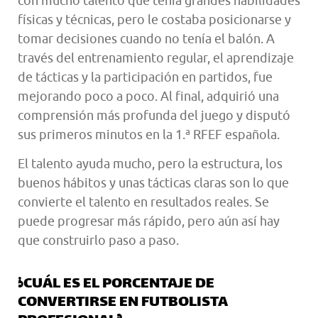
con mucho talento que tenía grandes habilidades
físicas y técnicas, pero le costaba posicionarse y
tomar decisiones cuando no tenía el balón. A
través del entrenamiento regular, el aprendizaje
de tácticas y la participación en partidos, fue
mejorando poco a poco. Al final, adquirió una
comprensión más profunda del juego y disputó
sus primeros minutos en la 1.ª RFEF española.
El talento ayuda mucho, pero la estructura, los
buenos hábitos y unas tácticas claras son lo que
convierte el talento en resultados reales. Se
puede progresar más rápido, pero aún así hay
que construirlo paso a paso.
¿CUÁL ES EL PORCENTAJE DE
CONVERTIRSE EN FUTBOLISTA