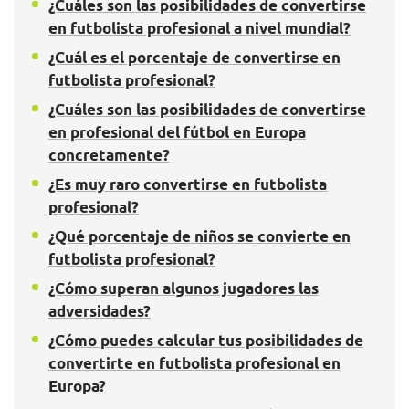
¿Cuáles son las posibilidades de convertirse
en futbolista profesional a nivel mundial?
¿Cuál es el porcentaje de convertirse en
futbolista profesional?
¿Cuáles son las posibilidades de convertirse
en profesional del fútbol en Europa
concretamente?
¿Es muy raro convertirse en futbolista
profesional?
¿Qué porcentaje de niños se convierte en
futbolista profesional?
¿Cómo superan algunos jugadores las
adversidades?
¿Cómo puedes calcular tus posibilidades de
convertirte en futbolista profesional en
Europa?