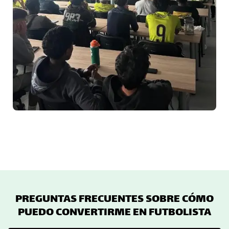
PREGUNTAS FRECUENTES SOBRE CÓMO
PUEDO CONVERTIRME EN FUTBOLISTA