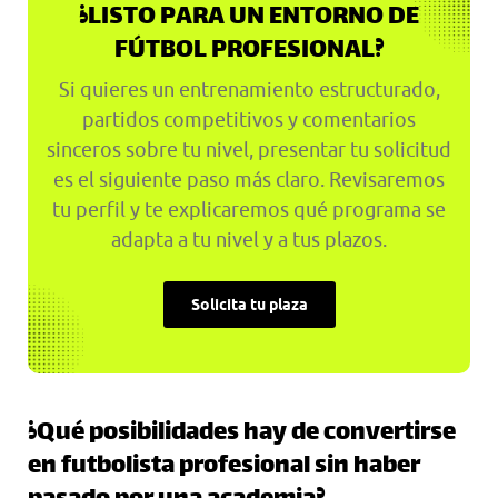
¿LISTO PARA UN ENTORNO DE
FÚTBOL PROFESIONAL?
Si quieres un entrenamiento estructurado,
partidos competitivos y comentarios
sinceros sobre tu nivel, presentar tu solicitud
es el siguiente paso más claro. Revisaremos
tu perfil y te explicaremos qué programa se
adapta a tu nivel y a tus plazos.
Solicita tu plaza
¿Qué posibilidades hay de convertirse
en futbolista profesional sin haber