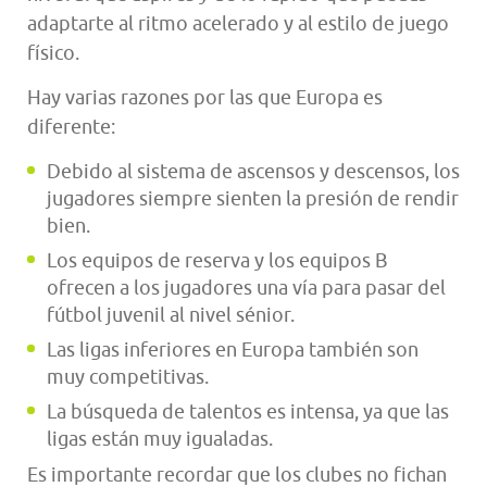
adaptarte al ritmo acelerado y al estilo de juego
físico.
Hay varias razones por las que Europa es
diferente:
Debido al sistema de ascensos y descensos, los
jugadores siempre sienten la presión de rendir
bien.
Los equipos de reserva y los equipos B
ofrecen a los jugadores una vía para pasar del
fútbol juvenil al nivel sénior.
Las ligas inferiores en Europa también son
muy competitivas.
La búsqueda de talentos es intensa, ya que las
ligas están muy igualadas.
Es importante recordar que los clubes no fichan