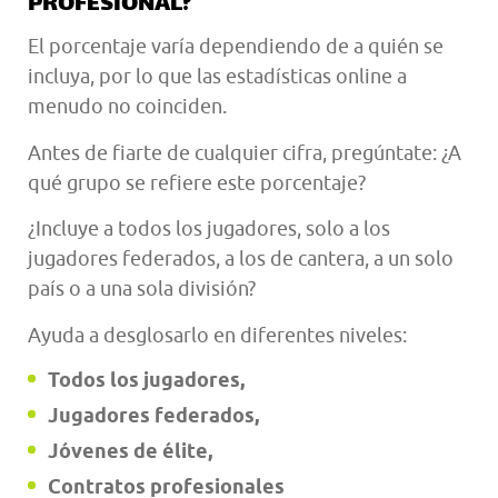
PROFESIONAL?
El porcentaje varía dependiendo de a quién se
incluya, por lo que las estadísticas online a
menudo no coinciden.
Antes de fiarte de cualquier cifra, pregúntate: ¿A
qué grupo se refiere este porcentaje?
¿Incluye a todos los jugadores, solo a los
jugadores federados, a los de cantera, a un solo
país o a una sola división?
Ayuda a desglosarlo en diferentes niveles:
Todos los jugadores,
Jugadores federados,
Jóvenes de élite,
Contratos profesionales