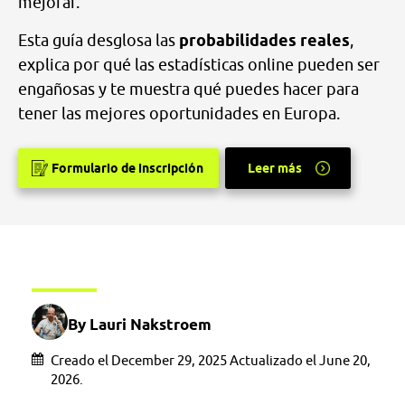
mejorar.
Esta guía desglosa las
probabilidades reales
,
explica por qué las estadísticas online pueden ser
engañosas y te muestra qué puedes hacer para
tener las mejores oportunidades en Europa.
Formulario de inscripción
Leer más
By Lauri Nakstroem
Creado el December 29, 2025 Actualizado el June 20,
2026.