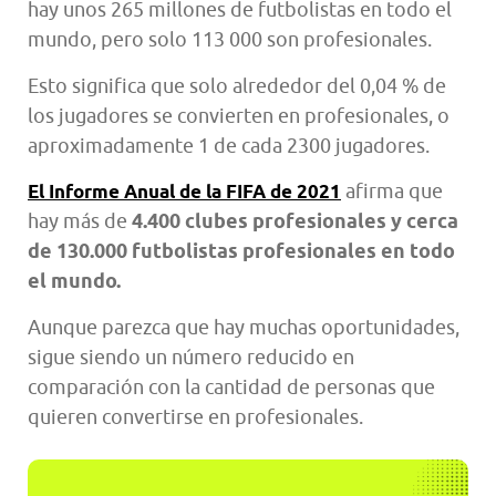
hay unos 265 millones de futbolistas en todo el
mundo, pero solo 113 000 son profesionales.
Esto significa que solo alrededor del 0,04 % de
los jugadores se convierten en profesionales, o
aproximadamente 1 de cada 2300 jugadores.
afirma que
El Informe Anual de la FIFA de 2021
hay más de
4.400 clubes profesionales y cerca
de 130.000 futbolistas profesionales en todo
el mundo.
Aunque parezca que hay muchas oportunidades,
sigue siendo un número reducido en
comparación con la cantidad de personas que
quieren convertirse en profesionales.