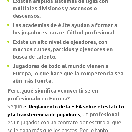
Existen amplios sistemas de ligas con
múltiples divisiones y ascensos o
descensos.
Las academias de élite ayudan a formar a
los jugadores para el fútbol profesional.
Existe un alto nivel de ojeadores, con
muchos clubes, partidos y ojeadores en
busca de talento.
Jugadores de todo el mundo vienen a
Europa, lo que hace que la competencia sea
aún más fuerte.
Pero, ¿qué significa «convertirse en
profesional» en Europa?
Según
el Reglamento de
la FIFA sobre el estatuto
, un
profesional
y la transferencia de jugadores
es un jugador con un contrato por escrito al que
se le paga más que los gastos. Por lo tanto,