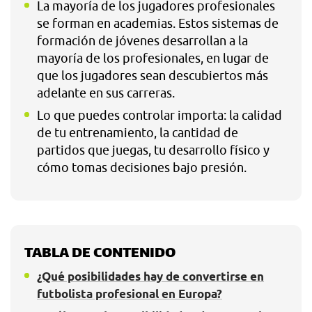
La mayoría de los jugadores profesionales
se forman en academias. Estos sistemas de
formación de jóvenes desarrollan a la
mayoría de los profesionales, en lugar de
que los jugadores sean descubiertos más
adelante en sus carreras.
Lo que puedes controlar importa: la calidad
de tu entrenamiento, la cantidad de
partidos que juegas, tu desarrollo físico y
cómo tomas decisiones bajo presión.
TABLA DE CONTENIDO
¿Qué posibilidades hay de convertirse en
futbolista profesional en Europa?