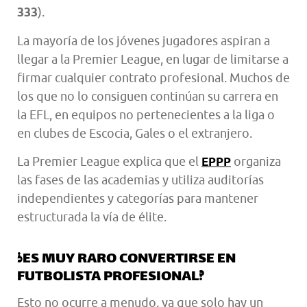
333
).
La mayoría de los jóvenes jugadores aspiran a
llegar a la Premier League, en lugar de limitarse a
firmar cualquier contrato profesional. Muchos de
los que no lo consiguen continúan su carrera en
la EFL, en equipos no pertenecientes a la liga o
en clubes de Escocia, Gales o el extranjero.
La Premier League explica que el
organiza
EPPP
las fases de las academias y utiliza auditorías
independientes y categorías para mantener
estructurada la vía de élite.
¿ES MUY RARO CONVERTIRSE EN
FUTBOLISTA PROFESIONAL?
Esto no ocurre a menudo, ya que solo hay un