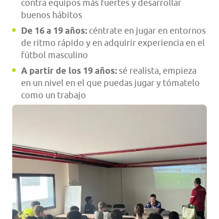
contra equipos más fuertes y desarrollar
buenos hábitos
De 16 a 19 años:
céntrate en jugar en entornos
de ritmo rápido y en adquirir experiencia en el
fútbol masculino
A partir de los 19 años:
sé realista, empieza
en un nivel en el que puedas jugar y tómatelo
como un trabajo