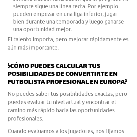
siempre sigue una línea recta. Por ejemplo,
pueden empezar en una liga inferior, jugar
bien durante una temporada y luego ganarse
una oportunidad mejor.
El talento importa, pero mejorar rápidamente es
aún más importante.
¿CÓMO PUEDES CALCULAR TUS
POSIBILIDADES DE CONVERTIRTE EN
FUTBOLISTA PROFESIONAL EN EUROPA?
No puedes saber tus posibilidades exactas, pero
puedes evaluar tu nivel actual y encontrar el
camino más rápido hacia las oportunidades
profesionales.
Cuando evaluamos a los jugadores, nos fijamos