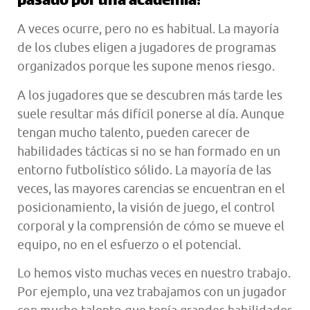
pasado por una academia?
A veces ocurre, pero no es habitual. La mayoría
de los clubes eligen a jugadores de programas
organizados porque les supone menos riesgo.
A los jugadores que se descubren más tarde les
suele resultar más difícil ponerse al día. Aunque
tengan mucho talento, pueden carecer de
habilidades tácticas si no se han formado en un
entorno futbolístico sólido. La mayoría de las
veces, las mayores carencias se encuentran en el
posicionamiento, la visión de juego, el control
corporal y la comprensión de cómo se mueve el
equipo, no en el esfuerzo o el potencial.
Lo hemos visto muchas veces en nuestro trabajo.
Por ejemplo, una vez trabajamos con un jugador