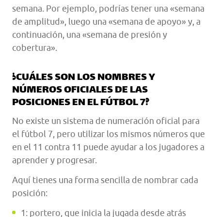
semana. Por ejemplo, podrías tener una «semana
de amplitud», luego una «semana de apoyo» y, a
continuación, una «semana de presión y
cobertura».
¿CUÁLES SON LOS NOMBRES Y
NÚMEROS OFICIALES DE LAS
POSICIONES EN EL FÚTBOL 7?
No existe un sistema de numeración oficial para
el fútbol 7, pero utilizar los mismos números que
en el 11 contra 11 puede ayudar a los jugadores a
aprender y progresar.
Aquí tienes una forma sencilla de nombrar cada
posición:
1: portero, que inicia la jugada desde atrás