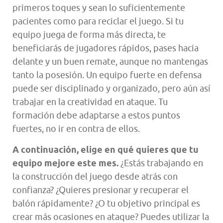
primeros toques y sean lo suficientemente
pacientes como para reciclar el juego. Si tu
equipo juega de forma más directa, te
beneficiarás de jugadores rápidos, pases hacia
delante y un buen remate, aunque no mantengas
tanto la posesión. Un equipo fuerte en defensa
puede ser disciplinado y organizado, pero aún así
trabajar en la creatividad en ataque. Tu
formación debe adaptarse a estos puntos
fuertes, no ir en contra de ellos.
A continuación, elige en qué quieres que tu
equipo mejore este mes.
¿Estás trabajando en
la construcción del juego desde atrás con
confianza? ¿Quieres presionar y recuperar el
balón rápidamente? ¿O tu objetivo principal es
crear más ocasiones en ataque? Puedes utilizar la