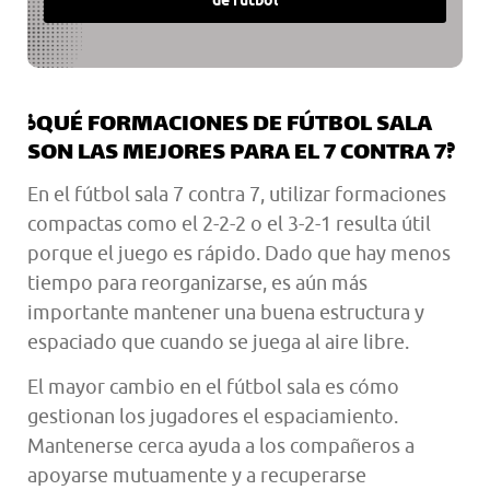
¿QUÉ FORMACIONES DE FÚTBOL SALA
SON LAS MEJORES PARA EL 7 CONTRA 7?
En el fútbol sala 7 contra 7, utilizar formaciones
compactas como el 2-2-2 o el 3-2-1 resulta útil
porque el juego es rápido. Dado que hay menos
tiempo para reorganizarse, es aún más
importante mantener una buena estructura y
espaciado que cuando se juega al aire libre.
El mayor cambio en el fútbol sala es cómo
gestionan los jugadores el espaciamiento.
Mantenerse cerca ayuda a los compañeros a
apoyarse mutuamente y a recuperarse