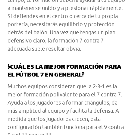
a mantenerse unido y a presionar rápidamente.
Si defiendes en el centro o cerca de tu propia
portería, necesitarás equilibrio y protección
detrás del balón. Una vez que tengas un plan
defensivo claro, la formación 7 contra 7
adecuada suele resultar obvia.
¿CUÁL ES LA MEJOR FORMACIÓN PARA
EL FÚTBOL 7 EN GENERAL?
Muchos equipos consideran que la 2-3-1 es la
mejor formación polivalente para el 7 contra 7.
Ayuda a los jugadores a formar triángulos, da
más amplitud al equipo y facilita la defensa. A
medida que los jugadores crecen, esta
configuración también funciona para el 9 contra