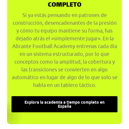
COMPLETO
Si ya estás pensando en patrones de
construcción, desencadenantes de la presión
y cómo tu equipo mantiene su forma, has
dejado atrás el «simplemente jugar». En la
Alicante Football Academy entrenas cada día
en un sistema estructurado, por lo que
conceptos como la amplitud, la cobertura y
las transiciones se convierten en algo
automático en lugar de algo de lo que solo se
habla en un tablero táctico.
Explora la academia a tiempo completo en
España