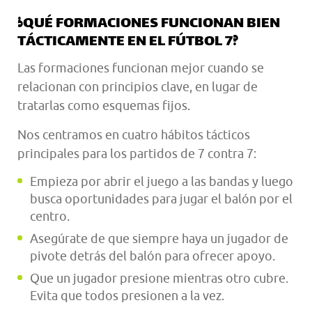
¿QUÉ FORMACIONES FUNCIONAN BIEN
TÁCTICAMENTE EN EL FÚTBOL 7?
Las formaciones funcionan mejor cuando se
relacionan con principios clave, en lugar de
tratarlas como esquemas fijos.
Nos centramos en cuatro hábitos tácticos
principales para los partidos de 7 contra 7:
Empieza por abrir el juego a las bandas y luego
busca oportunidades para jugar el balón por el
centro.
Asegúrate de que siempre haya un jugador de
pivote detrás del balón para ofrecer apoyo.
Que un jugador presione mientras otro cubre.
Evita que todos presionen a la vez.