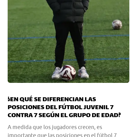
¿EN QUÉ SE DIFERENCIAN LAS
POSICIONES DEL FÚTBOL JUVENIL 7
CONTRA 7 SEGÚN EL GRUPO DE EDAD?
A medida que los jugadores crecen, es
importante que las posiciones en el fútbol 7