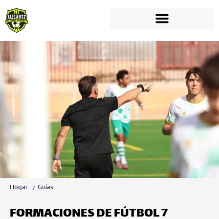
Hogar
Guías
FORMACIONES DE FÚTBOL 7