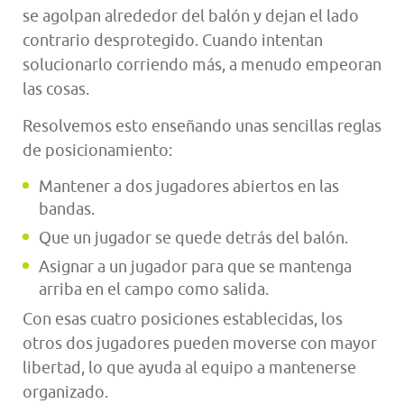
se agolpan alrededor del balón y dejan el lado
contrario desprotegido. Cuando intentan
solucionarlo corriendo más, a menudo empeoran
las cosas.
Resolvemos esto enseñando unas sencillas reglas
de posicionamiento:
Mantener a dos jugadores abiertos en las
bandas.
Que un jugador se quede detrás del balón.
Asignar a un jugador para que se mantenga
arriba en el campo como salida.
Con esas cuatro posiciones establecidas, los
otros dos jugadores pueden moverse con mayor
libertad, lo que ayuda al equipo a mantenerse
organizado.