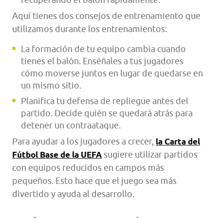
Aquí tienes dos consejos de entrenamiento que
utilizamos durante los entrenamientos:
La formación de tu equipo cambia cuando
tienes el balón. Enséñales a tus jugadores
cómo moverse juntos en lugar de quedarse en
un mismo sitio.
Planifica tu defensa de repliegue antes del
partido. Decide quién se quedará atrás para
detener un contraataque.
Para ayudar a los jugadores a crecer,
la Carta del
sugiere utilizar partidos
Fútbol Base de la UEFA
con equipos reducidos en campos más
pequeños. Esto hace que el juego sea más
divertido y ayuda al desarrollo.