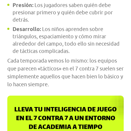
Presión:
Los jugadores saben quién debe
presionar primero y quién debe cubrir por
detrás.
Desarrollo:
Los niños aprenden sobre
triángulos, espaciamiento y cómo mirar
alrededor del campo, todo ello sin necesidad
de tácticas complicadas.
Cada temporada vemos lo mismo: los equipos
que parecen «tácticos» en el 7 contra 7 suelen ser
simplemente aquellos que hacen bien lo básico y
lo hacen siempre.
LLEVA TU INTELIGENCIA DE JUEGO
EN EL 7 CONTRA 7 A UN ENTORNO
DE ACADEMIA A TIEMPO