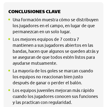
CONCLUSIONES CLAVE
Una formación muestra cómo se distribuyen
los jugadores en el campo, en lugar de que
permanezcan en un solo lugar.
Los mejores equipos de 7 contra 7
mantienen a sus jugadores abiertos en las
bandas, hacen que algunos se queden atrás y
se aseguran de que todos estén listos para
ayudarse mutuamente.
La mayoría de los goles se marcan cuando
los equipos no reaccionan bien justo
después de ganar o perder el balón.
Los equipos juveniles mejoran más rápido
cuando los jugadores conocen sus funciones
y las practican con regularidad.