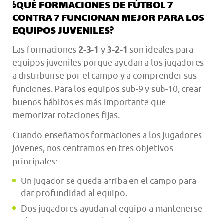
¿QUÉ FORMACIONES DE FÚTBOL 7
CONTRA 7 FUNCIONAN MEJOR PARA LOS
EQUIPOS JUVENILES?
Las formaciones
2-3-1
y
3-2-1
son ideales para
equipos juveniles porque ayudan a los jugadores
a distribuirse por el campo y a comprender sus
funciones. Para los equipos sub-9 y sub-10, crear
buenos hábitos es más importante que
memorizar rotaciones fijas.
Cuando enseñamos formaciones a los jugadores
jóvenes, nos centramos en tres objetivos
principales:
Un jugador se queda arriba en el campo para
dar profundidad al equipo.
Dos jugadores ayudan al equipo a mantenerse