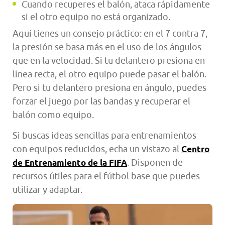
Cuando recuperes el balón, ataca rápidamente
si el otro equipo no está organizado.
Aquí tienes un consejo práctico: en el 7 contra 7,
la presión se basa más en el uso de los ángulos
que en la velocidad. Si tu delantero presiona en
línea recta, el otro equipo puede pasar el balón.
Pero si tu delantero presiona en ángulo, puedes
forzar el juego por las bandas y recuperar el
balón como equipo.
Si buscas ideas sencillas para entrenamientos
con equipos reducidos, echa un vistazo al
Centro
. Disponen de
de Entrenamiento de la FIFA
recursos útiles para el fútbol base que puedes
utilizar y adaptar.