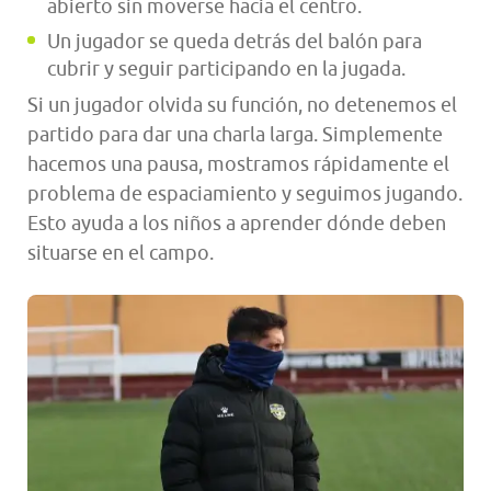
abierto sin moverse hacia el centro.
Un jugador se queda detrás del balón para
cubrir y seguir participando en la jugada.
Si un jugador olvida su función, no detenemos el
partido para dar una charla larga. Simplemente
hacemos una pausa, mostramos rápidamente el
problema de espaciamiento y seguimos jugando.
Esto ayuda a los niños a aprender dónde deben
situarse en el campo.