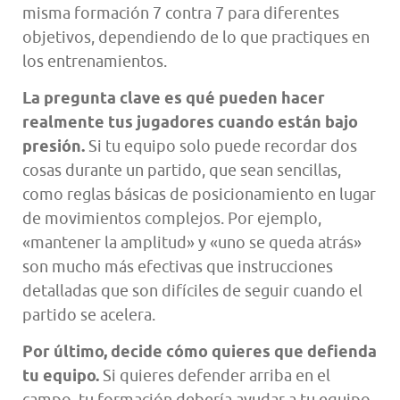
misma formación 7 contra 7 para diferentes
objetivos, dependiendo de lo que practiques en
los entrenamientos.
La pregunta clave es qué pueden hacer
realmente tus jugadores cuando están bajo
presión.
Si tu equipo solo puede recordar dos
cosas durante un partido, que sean sencillas,
como reglas básicas de posicionamiento en lugar
de movimientos complejos. Por ejemplo,
«mantener la amplitud» y «uno se queda atrás»
son mucho más efectivas que instrucciones
detalladas que son difíciles de seguir cuando el
partido se acelera.
Por último, decide cómo quieres que defienda
tu equipo.
Si quieres defender arriba en el
campo, tu formación debería ayudar a tu equipo