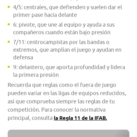
4/5: centrales, que defienden y suelen dar el
primer pase hacia delante
6: pivote, que une al equipo y ayuda a sus
compañeros cuando están bajo presión
7/11: centrocampistas por las bandas o
extremos, que amplían el juego y ayudan en
defensa
9: delantero, que aporta profundidad y lidera
la primera presión
Recuerda que reglas como el fuera de juego
pueden variar en las ligas de equipos reducidos,
así que comprueba siempre las reglas de tu
competición. Para conocer la normativa
principal, consulta
la Regla 11 de la IFAB.