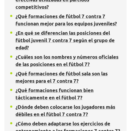
competitivos?
¿Qué formaciones de fútbol 7 contra 7
funcionan mejor para los equipos juveniles?
¿En qué se diferencian las posiciones del
fútbol juvenil 7 contra 7 según el grupo de
edad?
¿Cuáles son los nombres y números oficiales
de las posiciones en el fútbol 7?
¿Qué formaciones de fútbol sala son las
mejores para el 7 contra 7?
¿Qué formaciones funcionan bien
tácticamente en el fútbol 7?
¿Dónde deben colocarse los jugadores más
débiles en el fútbol 7 contra 7?
¿Cómo deben adaptarse los ejercicios de