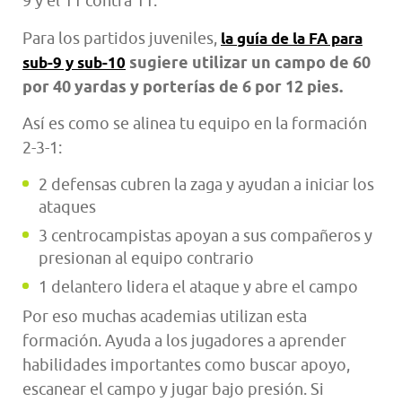
9 y el 11 contra 11.
Para los partidos juveniles,
la guía de la FA para
sugiere utilizar un campo de 60
sub-9 y sub-10
por 40 yardas y porterías de 6 por 12 pies.
Así es como se alinea tu equipo en la formación
2-3-1:
2 defensas cubren la zaga y ayudan a iniciar los
ataques
3 centrocampistas apoyan a sus compañeros y
presionan al equipo contrario
1 delantero lidera el ataque y abre el campo
Por eso muchas academias utilizan esta
formación. Ayuda a los jugadores a aprender
habilidades importantes como buscar apoyo,
escanear el campo y jugar bajo presión. Si