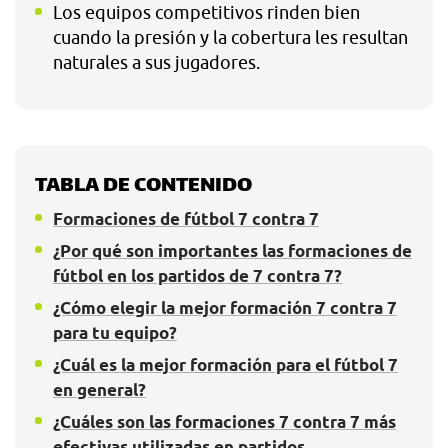
Los equipos competitivos rinden bien
cuando la presión y la cobertura les resultan
naturales a sus jugadores.
TABLA DE CONTENIDO
Formaciones de fútbol 7 contra 7
¿Por qué son importantes las formaciones de
fútbol en los partidos de 7 contra 7?
¿Cómo elegir la mejor formación 7 contra 7
para tu equipo?
¿Cuál es la mejor formación para el fútbol 7
en general?
¿Cuáles son las formaciones 7 contra 7 más
efectivas utilizadas en partidos