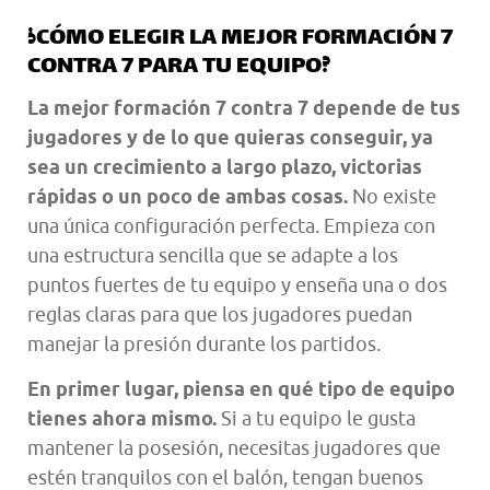
¿CÓMO ELEGIR LA MEJOR FORMACIÓN 7
CONTRA 7 PARA TU EQUIPO?
La mejor formación 7 contra 7 depende de tus
jugadores y de lo que quieras conseguir, ya
sea un crecimiento a largo plazo, victorias
rápidas o un poco de ambas cosas.
No existe
una única configuración perfecta. Empieza con
una estructura sencilla que se adapte a los
puntos fuertes de tu equipo y enseña una o dos
reglas claras para que los jugadores puedan
manejar la presión durante los partidos.
En primer lugar, piensa en qué tipo de equipo
tienes ahora mismo.
Si a tu equipo le gusta
mantener la posesión, necesitas jugadores que
estén tranquilos con el balón, tengan buenos