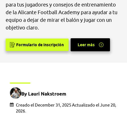
para tus jugadores y consejos de entrenamiento
de la Alicante Football Academy para ayudar a tu
equipo a dejar de mirar el balón y jugar con un
objetivo claro.
Formulario de inscripción
Leer más
By Lauri Nakstroem
Creado el December 31, 2025 Actualizado el June 20,
2026.