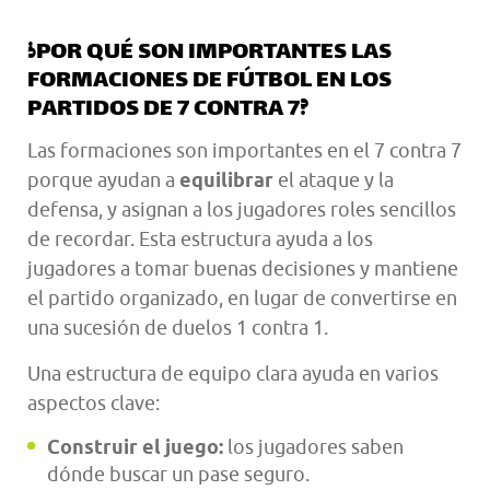
¿POR QUÉ SON IMPORTANTES LAS
FORMACIONES DE FÚTBOL EN LOS
PARTIDOS DE 7 CONTRA 7?
Las formaciones son importantes en el 7 contra 7
porque ayudan a
equilibrar
el ataque y la
defensa, y asignan a los jugadores roles sencillos
de recordar. Esta estructura ayuda a los
jugadores a tomar buenas decisiones y mantiene
el partido organizado, en lugar de convertirse en
una sucesión de duelos 1 contra 1.
Una estructura de equipo clara ayuda en varios
aspectos clave:
Construir el juego:
los jugadores saben
dónde buscar un pase seguro.