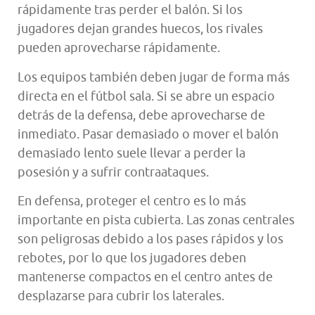
rápidamente tras perder el balón. Si los
jugadores dejan grandes huecos, los rivales
pueden aprovecharse rápidamente.
Los equipos también deben jugar de forma más
directa en el fútbol sala. Si se abre un espacio
detrás de la defensa, debe aprovecharse de
inmediato. Pasar demasiado o mover el balón
demasiado lento suele llevar a perder la
posesión y a sufrir contraataques.
En defensa, proteger el centro es lo más
importante en pista cubierta. Las zonas centrales
son peligrosas debido a los pases rápidos y los
rebotes, por lo que los jugadores deben
mantenerse compactos en el centro antes de
desplazarse para cubrir los laterales.