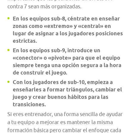
contra 7 sean más organizadas.
En los equipos sub-8, céntrate en enseñar
zonas como «extremo» y «central» en
lugar de asignar a los jugadores posiciones
estrictas.
En los equipos sub-9, introduce un
«conector» o «pivote» para que el equipo
siempre tenga una opción segura a la hora
de construir el juego.
Con los jugadores de sub-10, empieza a
enseñarles a formar triángulos, cambiar el
juego y crear buenos hábitos para las
transiciones.
Si eres entrenador, una forma sencilla de ayudar
a tu equipo a mejorar es mantener la misma
formación básica pero cambiar el enfoque cada