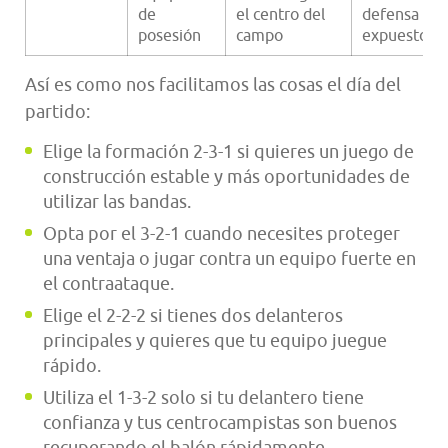
de
el centro del
defensa
posesión
campo
expuesto
Así es como nos facilitamos las cosas el día del
partido:
Elige la formación 2-3-1 si quieres un juego de
construcción estable y más oportunidades de
utilizar las bandas.
Opta por el 3-2-1 cuando necesites proteger
una ventaja o jugar contra un equipo fuerte en
el contraataque.
Elige el 2-2-2 si tienes dos delanteros
principales y quieres que tu equipo juegue
rápido.
Utiliza el 1-3-2 solo si tu delantero tiene
confianza y tus centrocampistas son buenos
recuperando el balón rápidamente.