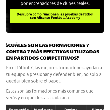
por entrenadores de clubes reales.
Descubre cómo funcionan las pruebas de fútbol
con Alicante Football Academy
¿CUÁLES SON LAS FORMACIONES 7
CONTRA 7 MÁS EFECTIVAS UTILIZADAS
EN PARTIDOS COMPETITIVOS?
En el fútbol 7, las mejores formaciones ayudan a
tu equipo a presionar y defender bien, no solo a
quedar bien sobre el papel.
Estas son las formaciones más comunes que
verás y en qué destaca cada una:
Formación
Ideal para
Puntos
Riesgos