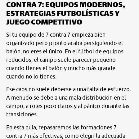
CONTRA 7: EQUIPOS MODERNOS,
ESTRATEGIAS FUTBOLÍSTICAS Y
JUEGO COMPETITIVO
Si tu equipo de 7 contra 7 empieza bien
organizado pero pronto acaba persiguiendo el
balón, no eres el único. En el fútbol de equipos
reducidos, el campo suele parecer pequeño
cuando tienes el balón y mucho más grande
cuando no lo tienes.
Ese caos no suele deberse a una falta de esfuerzo.
A menudo se debe a una mala distribución en el
campo, a roles poco claros y al pánico durante las
transiciones.
En esta guía, repasaremos las formaciones 7
contra 7 más efectivas, cómo elegir la adecuada